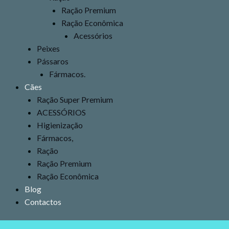
Ração Premium
Ração Econômica
Acessórios
Peixes
Pássaros
Fármacos.
Cães
Ração Super Premium
ACESSÓRIOS
Higienização
Fármacos,
Ração
Ração Premium
Ração Econômica
Blog
Contactos