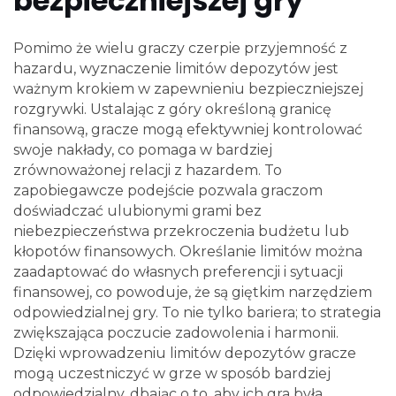
bezpieczniejszej gry
Pomimo że wielu graczy czerpie przyjemność z
hazardu, wyznaczenie limitów depozytów jest
ważnym krokiem w zapewnieniu bezpieczniejszej
rozgrywki. Ustalając z góry określoną granicę
finansową, gracze mogą efektywniej kontrolować
swoje nakłady, co pomaga w bardziej
zrównoważonej relacji z hazardem. To
zapobiegawcze podejście pozwala graczom
doświadczać ulubionymi grami bez
niebezpieczeństwa przekroczenia budżetu lub
kłopotów finansowych. Określanie limitów można
zaadaptować do własnych preferencji i sytuacji
finansowej, co powoduje, że są giętkim narzędziem
odpowiedzialnej gry. To nie tylko bariera; to strategia
zwiększająca poczucie zadowolenia i harmonii.
Dzięki wprowadzeniu limitów depozytów gracze
mogą uczestniczyć w grze w sposób bardziej
odpowiedzialny, dbając o to, aby ich gra była