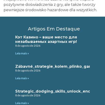
pozytywne doświadczenia z gry, ale także tworzy
pewniejsze środowisko hazardowe dla wszystkich.
Artigos Em Destaque
Кэт Казино – ваше место для
незабываемых азартных игр!
8 de agosto de 2026
Leia mais »
Zábavné_strategie_kolem_plinko_game_pro_
8 de agosto de 2026
Leia mais »
Strategic_dodging_skills_unlock_endless_
8 de agosto de 2026
Leia mais »