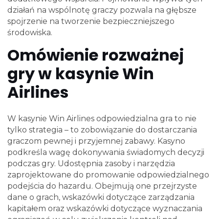
działań na wspólnotę graczy pozwala na głębsze
spojrzenie na tworzenie bezpieczniejszego
środowiska.
Omówienie rozważnej
gry w kasynie Win
Airlines
W kasynie Win Airlines odpowiedzialna gra to nie
tylko strategia – to zobowiązanie do dostarczania
graczom pewnej i przyjemnej zabawy. Kasyno
podkreśla wagę dokonywania świadomych decyzji
podczas gry. Udostępnia zasoby i narzędzia
zaprojektowane do promowanie odpowiedzialnego
podejścia do hazardu. Obejmują one przejrzyste
dane o grach, wskazówki dotyczące zarządzania
kapitałem oraz wskazówki dotyczące wyznaczania