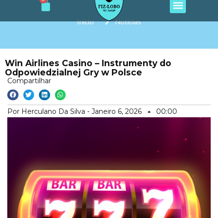
Cart
e
t
t
t
t
Ir
b
a
o
u
s
o
g
k
b
a
para
Início
Notícias
o
r
e
p
o
k
a
p
m
conteúdo
Win Airlines Casino – Instrumenty do
Odpowiedzialnej Gry w Polsce
Compartilhar
Por Herculano Da Silva -
Janeiro 6, 2026
00:00