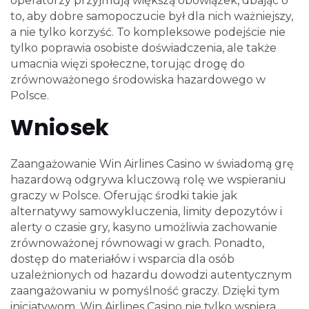
operatorzy przyjmują większą obowiązek, dbając o
to, aby dobre samopoczucie był dla nich ważniejszy,
a nie tylko korzyść. To kompleksowe podejście nie
tylko poprawia osobiste doświadczenia, ale także
umacnia więzi społeczne, torując drogę do
zrównoważonego środowiska hazardowego w
Polsce.
Wniosek
Zaangażowanie Win Airlines Casino w świadomą grę
hazardową odgrywa kluczową rolę we wspieraniu
graczy w Polsce. Oferując środki takie jak
alternatywy samowykluczenia, limity depozytów i
alerty o czasie gry, kasyno umożliwia zachowanie
zrównoważonej równowagi w grach. Ponadto,
dostęp do materiałów i wsparcia dla osób
uzależnionych od hazardu dowodzi autentycznym
zaangażowaniu w pomyślność graczy. Dzięki tym
inicjatywom, Win Airlines Casino nie tylko wspiera