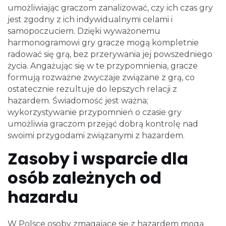
umożliwiając graczom zanalizować, czy ich czas gry
jest zgodny z ich indywidualnymi celami i
samopoczuciem. Dzięki wyważonemu
harmonogramowi gry gracze mogą kompletnie
radować się grą, bez przerywania jej powszedniego
życia. Angażując się w te przypomnienia, gracze
formują rozważne zwyczaje związane z grą, co
ostatecznie rezultuje do lepszych relacji z
hazardem. Świadomość jest ważna;
wykorzystywanie przypomnień o czasie gry
umożliwia graczom przejąć dobrą kontrolę nad
swoimi przygodami związanymi z hazardem.
Zasoby i wsparcie dla
osób zależnych od
hazardu
W Polsce osoby zmagające się z hazardem mogą