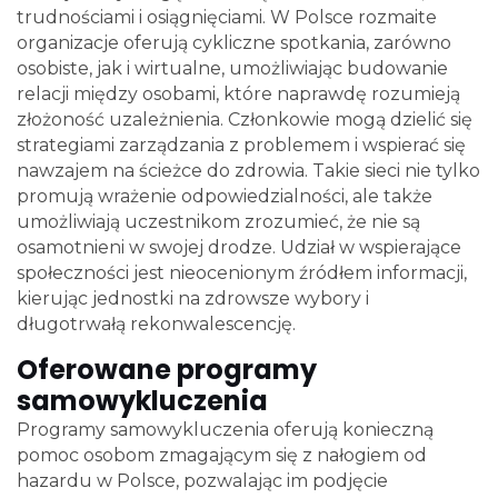
trudnościami i osiągnięciami. W Polsce rozmaite
organizacje oferują cykliczne spotkania, zarówno
osobiste, jak i wirtualne, umożliwiając budowanie
relacji między osobami, które naprawdę rozumieją
złożoność uzależnienia. Członkowie mogą dzielić się
strategiami zarządzania z problemem i wspierać się
nawzajem na ścieżce do zdrowia. Takie sieci nie tylko
promują wrażenie odpowiedzialności, ale także
umożliwiają uczestnikom zrozumieć, że nie są
osamotnieni w swojej drodze. Udział w wspierające
społeczności jest nieocenionym źródłem informacji,
kierując jednostki na zdrowsze wybory i
długotrwałą rekonwalescencję.
Oferowane programy
samowykluczenia
Programy samowykluczenia oferują konieczną
pomoc osobom zmagającym się z nałogiem od
hazardu w Polsce, pozwalając im podjęcie