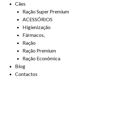
Cães
Ração Super Premium
ACESSÓRIOS
Higienização
Fármacos,
Ração
Ração Premium
Ração Econômica
Blog
Contactos