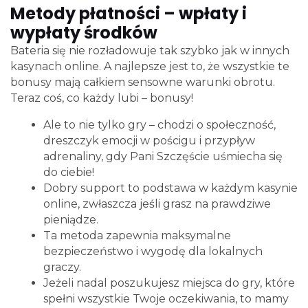
Metody płatności – wpłaty i
wypłaty środków
Bateria się nie rozładowuje tak szybko jak w innych
kasynach online. A najlepsze jest to, że wszystkie te
bonusy mają całkiem sensowne warunki obrotu.
Teraz coś, co każdy lubi – bonusy!
Ale to nie tylko gry – chodzi o społeczność,
dreszczyk emocji w pościgu i przypływ
adrenaliny, gdy Pani Szczęście uśmiecha się
do ciebie!
Dobry support to podstawa w każdym kasynie
online, zwłaszcza jeśli grasz na prawdziwe
pieniądze.
Ta metoda zapewnia maksymalne
bezpieczeństwo i wygodę dla lokalnych
graczy.
Jeżeli nadal poszukujesz miejsca do gry, które
spełni wszystkie Twoje oczekiwania, to mamy