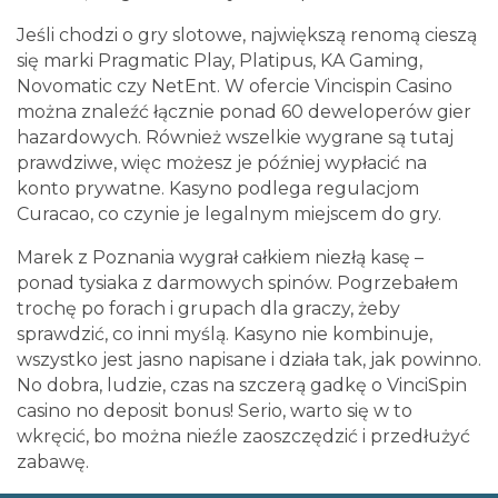
Jeśli chodzi o gry slotowe, największą renomą cieszą
się marki Pragmatic Play, Platipus, KA Gaming,
Novomatic czy NetEnt. W ofercie Vincispin Casino
można znaleźć łącznie ponad 60 deweloperów gier
hazardowych. Również wszelkie wygrane są tutaj
prawdziwe, więc możesz je później wypłacić na
konto prywatne. Kasyno podlega regulacjom
Curacao, co czynie je legalnym miejscem do gry.
Marek z Poznania wygrał całkiem niezłą kasę –
ponad tysiaka z darmowych spinów. Pogrzebałem
trochę po forach i grupach dla graczy, żeby
sprawdzić, co inni myślą. Kasyno nie kombinuje,
wszystko jest jasno napisane i działa tak, jak powinno.
No dobra, ludzie, czas na szczerą gadkę o VinciSpin
casino no deposit bonus! Serio, warto się w to
wkręcić, bo można nieźle zaoszczędzić i przedłużyć
zabawę.