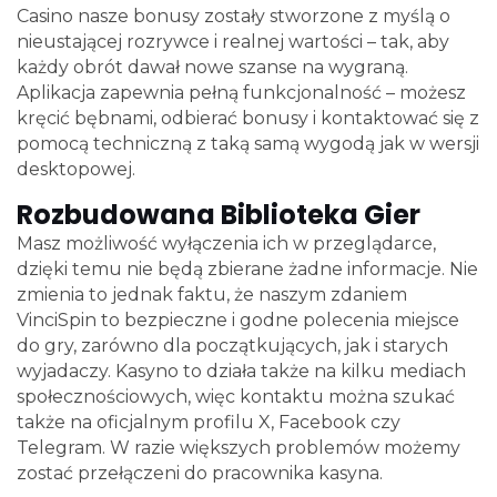
Casino nasze bonusy zostały stworzone z myślą o
nieustającej rozrywce i realnej wartości – tak, aby
każdy obrót dawał nowe szanse na wygraną.
Aplikacja zapewnia pełną funkcjonalność – możesz
kręcić bębnami, odbierać bonusy i kontaktować się z
pomocą techniczną z taką samą wygodą jak w wersji
desktopowej.
Rozbudowana Biblioteka Gier
Masz możliwość wyłączenia ich w przeglądarce,
dzięki temu nie będą zbierane żadne informacje. Nie
zmienia to jednak faktu, że naszym zdaniem
VinciSpin to bezpieczne i godne polecenia miejsce
do gry, zarówno dla początkujących, jak i starych
wyjadaczy. Kasyno to działa także na kilku mediach
społecznościowych, więc kontaktu można szukać
także na oficjalnym profilu X, Facebook czy
Telegram. W razie większych problemów możemy
zostać przełączeni do pracownika kasyna.