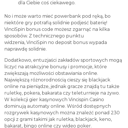
dla Ciebie coś ciekawego.
No i może warto mieć powerbank pod ręką, bo
niektóre gry potrafią solidnie podjeść baterię!
VinciSpin bonus code możesz zgarnąć na kilka
sposobów. Z technicznego punktu
widzenia, VinciSpin no deposit bonus wypada
naprawdę solidnie.
Dodatkowo, entuzjaści zakładów sportowych mogą
liczyć na atrakcyjne bonusy i promocje, które
zwiększają możliwości obstawiania online.
Największą różnorodnością cieszy się blackjack
online na pieniądze, jednak gracze znajdą tu także
ruletkę, pokera, bakarata czy teleturnieje na żywo.
W kolekcji gier kasynowych Vincispin Casino
dominują automaty online. Wśród dostępnych
rozgrywek kasynowych można znaleźć ponad 230
opcji z grami takimi jak ruletka, blackjack, keno,
bakarat, bingo online czy wideo poker.