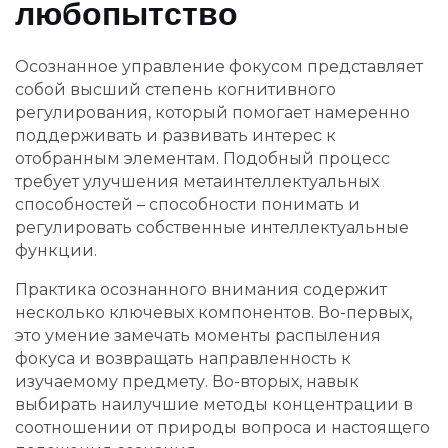
любопытство
Осознанное управление фокусом представляет
собой высший степень когнитивного
регулирования, который помогает намеренно
поддерживать и развивать интерес к
отобранным элементам. Подобный процесс
требует улучшения метаинтеллектуальных
способностей – способности понимать и
регулировать собственные интеллектуальные
функции.
Практика осознанного внимания содержит
несколько ключевых компонентов. Во-первых,
это умение замечать моменты распыления
фокуса и возвращать направленность к
изучаемому предмету. Во-вторых, навык
выбирать наилучшие методы концентрации в
соотношении от природы вопроса и настоящего