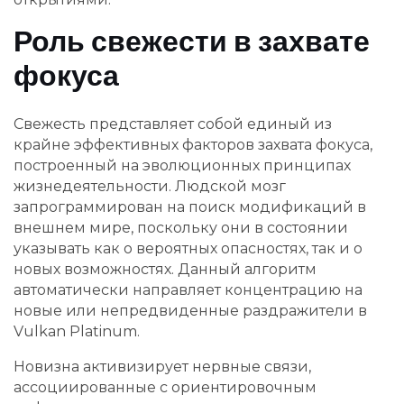
Роль свежести в захвате
фокуса
Свежесть представляет собой единый из
крайне эффективных факторов захвата фокуса,
построенный на эволюционных принципах
жизнедеятельности. Людской мозг
запрограммирован на поиск модификаций в
внешнем мире, поскольку они в состоянии
указывать как о вероятных опасностях, так и о
новых возможностях. Данный алгоритм
автоматически направляет концентрацию на
новые или непредвиденные раздражители в
Vulkan Platinum.
Новизна активизирует нервные связи,
ассоциированные с ориентировочным