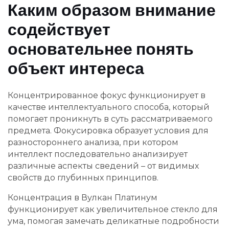
Каким образом внимание
содействует
основательнее понять
объект интереса
Концентрированное фокус функционирует в
качестве интеллектуального способа, который
помогает проникнуть в суть рассматриваемого
предмета. Фокусировка образует условия для
разностороннего анализа, при котором
интеллект последовательно анализирует
различные аспекты сведений – от видимых
свойств до глубинных принципов.
Концентрация в Вулкан Платинум
функционирует как увеличительное стекло для
ума, помогая замечать деликатные подробности