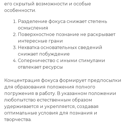
его скрытый возможности и особые
особенности.
Разделение фокуса снижает степень
осмысления
Поверхностное познание не раскрывает
интересные грани
Нехватка основательных сведений
снижает побуждение
Соперничество с иными стимулами
отвлекает ресурсы
Концентрация фокуса формирует предпосылки
для образования положения полного
погружения в работу. В указанном положении
любопытство естественным образом
удерживается и укрепляется, создавая
оптимальные условия для познания и
творчества.