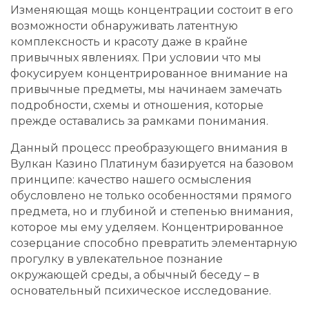
Изменяющая мощь концентрации состоит в его
возможности обнаруживать латентную
комплексность и красоту даже в крайне
привычных явлениях. При условии что мы
фокусируем концентрированное внимание на
привычные предметы, мы начинаем замечать
подробности, схемы и отношения, которые
прежде оставались за рамками понимания.
Данный процесс преобразующего внимания в
Вулкан Казино Платинум базируется на базовом
принципе: качество нашего осмысления
обусловлено не только особенностями прямого
предмета, но и глубиной и степенью внимания,
которое мы ему уделяем. Концентрированное
созерцание способно превратить элементарную
прогулку в увлекательное познание
окружающей среды, а обычный беседу – в
основательный психическое исследование.