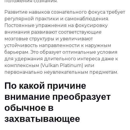
положения сознания.
Развитие навыков сознательного фокуса требует
регулярной практики и самонаблюдения.
Постоянные упражнения на фокусировку
внимания развивают соответствующие
мозговые структуры и увеличивают
устойчивость направленности к наружным
барьерам. Это образует оптимальные условия
для удержания длительного интереса даже к
комплексным (Vulkan Platinum) или
первоначально неувлекательным предметам.
По какой причине
внимание преобразует
обычное в
захватывающее