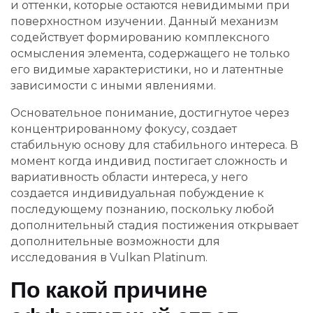
и оттенки, которые остаются невидимыми при
поверхностном изучении. Данный механизм
содействует формированию комплексного
осмысления элемента, содержащего не только
его видимые характеристики, но и латентные
зависимости с иными явлениями.
Основательное понимание, достигнутое через
концентрированному фокусу, создает
стабильную основу для стабильного интереса. В
момент когда индивид постигает сложность и
вариативность области интереса, у него
создается индивидуальная побуждение к
последующему познанию, поскольку любой
дополнительный стадия постижения открывает
дополнительные возможности для
исследования в Vulkan Platinum.
По какой причине