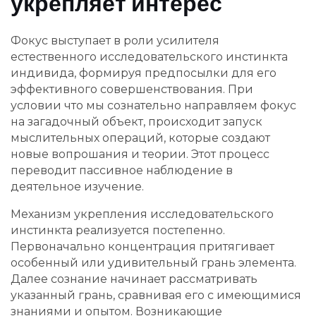
укрепляет интерес
Фокус выступает в роли усилителя
естественного исследовательского инстинкта
индивида, формируя предпосылки для его
эффективного совершенствования. При
условии что мы сознательно направляем фокус
на загадочный объект, происходит запуск
мыслительных операций, которые создают
новые вопрошания и теории. Этот процесс
переводит пассивное наблюдение в
деятельное изучение.
Механизм укрепления исследовательского
инстинкта реализуется постепенно.
Первоначально концентрация притягивает
особенный или удивительный грань элемента.
Далее сознание начинает рассматривать
указанный грань, сравнивая его с имеющимися
знаниями и опытом. Возникающие