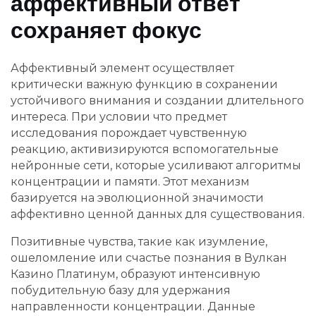
аффективный ответ
сохраняет фокус
Аффективный элемент осуществляет
критически важную функцию в сохранении
устойчивого внимания и создании длительного
интереса. При условии что предмет
исследования порождает чувственную
реакцию, активизируются вспомогательные
нейронные сети, которые усиливают алгоритмы
концентрации и памяти. Этот механизм
базируется на эволюционной значимости
аффективно ценной данных для существования.
Позитивные чувства, такие как изумление,
ошеломление или счастье познания в Вулкан
Казино Платинум, образуют интенсивную
побудительную базу для удержания
направленности концентрации. Данные