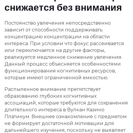
снижается без внимания
Постоянство увлечения непосредственно
зависит от способности поддерживать
концентрацию концентрации на области
интереса. При условии что фокус рассеивается
или переключается на другие факторы,
реализуется медленное снижение увлечения.
Данный процесс объясняется особенностями
функционирования когнитивных ресурсов,
которые имеют ограниченной емкостью.
Распыленное внимание препятствует
образованию глубоких когнитивных
ассоциаций, которые требуются для сохранения
длительного интереса в Вулкан Казино
Платинум. Внешнее ознакомление с предметом
не формирует достаточной мотивации для
дальнейшего изучения, поскольку не выявляет