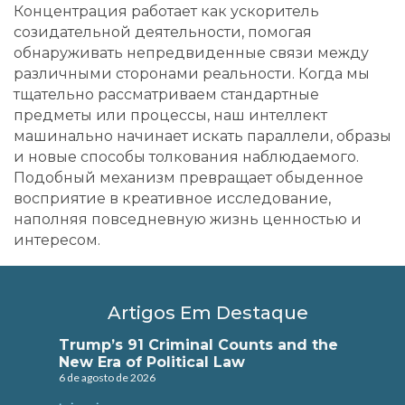
Концентрация работает как ускоритель
созидательной деятельности, помогая
обнаруживать непредвиденные связи между
различными сторонами реальности. Когда мы
тщательно рассматриваем стандартные
предметы или процессы, наш интеллект
машинально начинает искать параллели, образы
и новые способы толкования наблюдаемого.
Подобный механизм превращает обыденное
восприятие в креативное исследование,
наполняя повседневную жизнь ценностью и
интересом.
Artigos Em Destaque
Trump’s 91 Criminal Counts and the
New Era of Political Law
6 de agosto de 2026