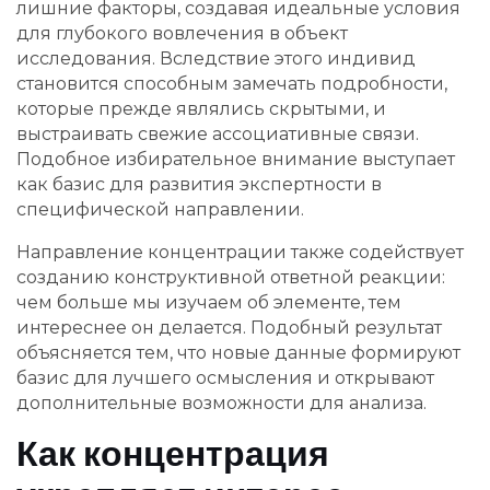
лишние факторы, создавая идеальные условия
для глубокого вовлечения в объект
исследования. Вследствие этого индивид
становится способным замечать подробности,
которые прежде являлись скрытыми, и
выстраивать свежие ассоциативные связи.
Подобное избирательное внимание выступает
как базис для развития экспертности в
специфической направлении.
Направление концентрации также содействует
созданию конструктивной ответной реакции:
чем больше мы изучаем об элементе, тем
интереснее он делается. Подобный результат
объясняется тем, что новые данные формируют
базис для лучшего осмысления и открывают
дополнительные возможности для анализа.
Как концентрация