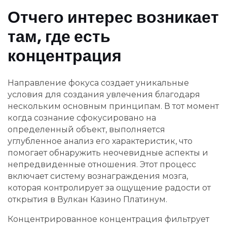
Отчего интерес возникает
там, где есть
концентрация
Направление фокуса создает уникальные
условия для создания увлечения благодаря
нескольким основным принципам. В тот момент
когда сознание сфокусировано на
определенный объект, выполняется
углубленное анализ его характеристик, что
помогает обнаружить неочевидные аспекты и
непредвиденные отношения. Этот процесс
включает систему вознаграждения мозга,
которая контролирует за ощущение радости от
открытия в Вулкан Казино Платинум.
Концентрированное концентрация фильтрует