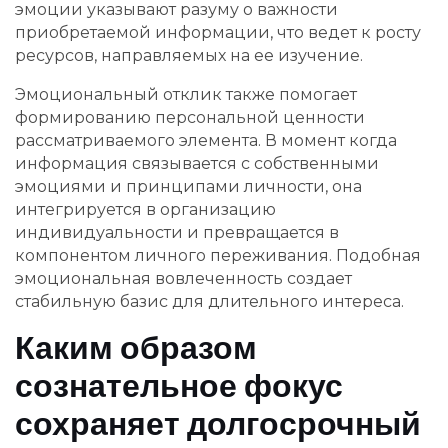
эмоции указывают разуму о важности
приобретаемой информации, что ведет к росту
ресурсов, направляемых на ее изучение.
Эмоциональный отклик также помогает
формированию персональной ценности
рассматриваемого элемента. В момент когда
информация связывается с собственными
эмоциями и принципами личности, она
интегрируется в организацию
индивидуальности и превращается в
компонентом личного переживания. Подобная
эмоциональная вовлеченность создает
стабильную базис для длительного интереса.
Каким образом
сознательное фокус
сохраняет долгосрочный