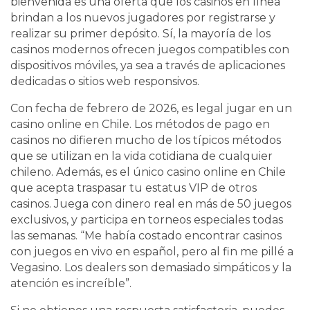
bienvenida es una oferta que los casinos en línea
brindan a los nuevos jugadores por registrarse y
realizar su primer depósito. Sí, la mayoría de los
casinos modernos ofrecen juegos compatibles con
dispositivos móviles, ya sea a través de aplicaciones
dedicadas o sitios web responsivos.
Con fecha de febrero de 2026, es legal jugar en un
casino online en Chile. Los métodos de pago en
casinos no difieren mucho de los típicos métodos
que se utilizan en la vida cotidiana de cualquier
chileno. Además, es el único casino online en Chile
que acepta traspasar tu estatus VIP de otros
casinos. Juega con dinero real en más de 50 juegos
exclusivos, y participa en torneos especiales todas
las semanas. “Me había costado encontrar casinos
con juegos en vivo en español, pero al fin me pillé a
Vegasino. Los dealers son demasiado simpáticos y la
atención es increíble”.