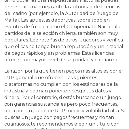
Si no obtienes una respuesta satisfactoria, puedes
presentar una queja ante la autoridad de licencias
del casino (por ejemplo, la Autoridad de Juego de
Malta). Las apuestas deportivas, sobre todo en
eventos de fútbol como el Campeonato Nacional o
partidos de la selección chilena, también son muy
populares. Lee reseñas de otros jugadores y verifica
que el casino tenga buena reputación y un historial
de pagos rápidos y sin problemas. Estas licencias
ofrecen un mayor nivel de seguridad y confianza.
La razón por la que tienen pagos más altos es por el
RTP general que ofrecen. Las siguientes
plataformas no cumplen con los estándares de la
industria y podrían poner en riesgo tus datos y
dinero. Por el contrario, si estás buscando un juego
con ganancias sustanciales pero poco frecuentes,
opta por un juego de RTP medio y volatilidad alta. Si
buscas un juego con pagos frecuentes y no tan
cuantiosos, te recomendamos elegir un título con