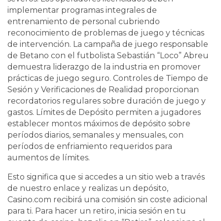
implementar programas integrales de
entrenamiento de personal cubriendo
reconocimiento de problemas de juego y técnicas
de intervención. La campaña de juego responsable
de Betano con el futbolista Sebastián “Loco” Abreu
demuestra liderazgo de la industria en promover
prácticas de juego seguro. Controles de Tiempo de
Sesión y Verificaciones de Realidad proporcionan
recordatorios regulares sobre duración de juego y
gastos. Límites de Depósito permiten a jugadores
establecer montos máximos de depósito sobre
períodos diarios, semanales y mensuales, con
períodos de enfriamiento requeridos para
aumentos de límites.
Esto significa que si accedes a un sitio web a través
de nuestro enlace y realizas un depósito,
Casino.com recibirá una comisión sin coste adicional
para ti. Para hacer un retiro, inicia sesión en tu