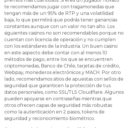
premios más cuantiosos. Si eres un jugador novato
te recomendamos jugar con tragamonedas que
tengan más de un 95% de RTP y una volatilidad
baja, lo que permitirá que podrás tener ganancias
constantes aunque con un valor no tan alto. Los
siguientes casinos no son recomendables porque no
cuentan con licencia de operación y no cumplen
con los estándares de la industria. Un buen casino
en este aspecto debe contar con al menos 10
métodos de pago, entre los que se encuentren
criptomonedas, Banco de Chile, tarjetas de crédito,
Webpay, monederos electrónicos y MACH. Por otro
lado, recomendamos sitios de apuestas con sellos de
seguridad que garanticen la protección de tus
datos personales, como SSL/TLS Cloudflare. Algunos
pueden apoyarse en contraseñas mientras que
otros ofrecen capas de seguridad más robustas
como la autenticación en 2 pasos, tokens de
seguridad y reconocimiento biométrico.