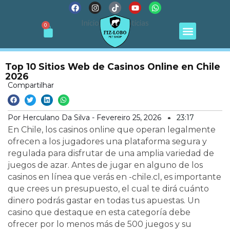
F
I
T
Y
W
Ir
a
n
i
o
h
para
c
s
k
u
a
Menu
Início
Notícias
Cart
0
e
t
t
t
t
o
b
a
o
u
s
conteúdo
o
g
k
b
a
o
r
e
p
k
a
p
m
Top 10 Sitios Web de Casinos Online en Chile
2026
Compartilhar
Por Herculano Da Silva -
Fevereiro 25, 2026
23:17
En Chile, los casinos online que operan legalmente
ofrecen a los jugadores una plataforma segura y
regulada para disfrutar de una amplia variedad de
juegos de azar. Antes de jugar en alguno de los
casinos en línea que verás en -chile.cl, es importante
que crees un presupuesto, el cual te dirá cuánto
dinero podrás gastar en todas tus apuestas. Un
casino que destaque en esta categoría debe
ofrecer por lo menos más de 500 juegos y su