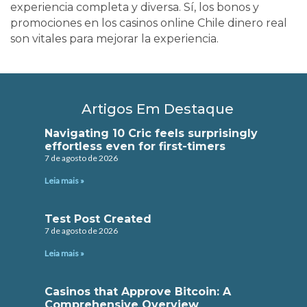
experiencia completa y diversa. Sí, los bonos y
promociones en los casinos online Chile dinero real
son vitales para mejorar la experiencia.
Artigos Em Destaque
Navigating 10 Cric feels surprisingly
effortless even for first-timers
7 de agosto de 2026
Leia mais »
Test Post Created
7 de agosto de 2026
Leia mais »
Casinos that Approve Bitcoin: A
Comprehensive Overview