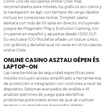
Como uno de los casinos online Chile más
recomendados para móviles, los gráficos son claros y
la navegación es ágil, con tiempos de carga rápidos
incluso en conexiones lentas. Tonybet casino
destaca con más de 50 salas en directo, incluyendo
juegos de Pragmatic Play y Evolution Gaming, con
crupieres en español y apuestas desde 1.000 CLP.
Su exclusiva 1GO Roulette añade un toque único,
con gráficos y detalles que no verás en otros casinos
online Chile.
ONLINE CASINO ASZTALI GÉPEN ÉS
LAPTOP-ON
Las características de seguridad específicas para
móviles incluyen acceso simplificado a herramientas
de protección e integración con controles a nivel de
dispositivo. Sistemas avanzados de análisis e IA
analizan patrones de juego para identificar
problemas potenciales antes de que se vuelvan
severos. Los operadores licenciados deben