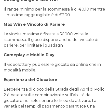
Il range minimo per la scommessa è di €0,10 mentre
il massimo raggiungibile è di €200.
Max Win e Vincolo di Pariere
La vincita massima è fissata a 50000 volte la
scommessa. Il gioco dispone anche del vincolo di
pariere, per limitare i guadagni.
Gameplay e Mobile Play
Il videolottery può essere giocato sia online che in
modalità mobile.
Esperienza del Giocatore
L’esperienza di gioco della Strada degli Aghi di Pollo
2 è basata sulle combinazioni e sull’abilità del
giocatore nel selezionare le linee da attivare. La
varietà dei tempi di pagamento garantisce una