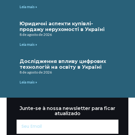
Leia mais »
Юридичні аспекти купівлі-
продажу нерухомості в Україні
8 de agosto de 2026
Leia mais »
Дослідження впливу цифрових
технологій на освіту в Україні
8 de agosto de 2026
Leia mais »
Junte-se à nossa newsletter para ficar
atualizado
Seu
Email