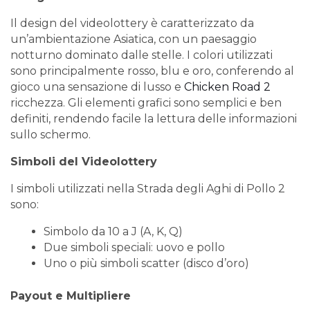
Il design del videolottery è caratterizzato da
un’ambientazione Asiatica, con un paesaggio
notturno dominato dalle stelle. I colori utilizzati
sono principalmente rosso, blu e oro, conferendo al
gioco una sensazione di lusso e
Chicken Road 2
ricchezza. Gli elementi grafici sono semplici e ben
definiti, rendendo facile la lettura delle informazioni
sullo schermo.
Simboli del Videolottery
I simboli utilizzati nella Strada degli Aghi di Pollo 2
sono:
Simbolo da 10 a J (A, K, Q)
Due simboli speciali: uovo e pollo
Uno o più simboli scatter (disco d’oro)
Payout e Multipliere