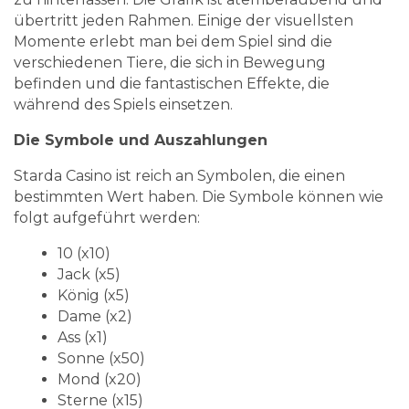
übertritt jeden Rahmen. Einige der visuellsten
Momente erlebt man bei dem Spiel sind die
verschiedenen Tiere, die sich in Bewegung
befinden und die fantastischen Effekte, die
während des Spiels einsetzen.
Die Symbole und Auszahlungen
Starda Casino ist reich an Symbolen, die einen
bestimmten Wert haben. Die Symbole können wie
folgt aufgeführt werden:
10 (x10)
Jack (x5)
König (x5)
Dame (x2)
Ass (x1)
Sonne (x50)
Mond (x20)
Sterne (x15)