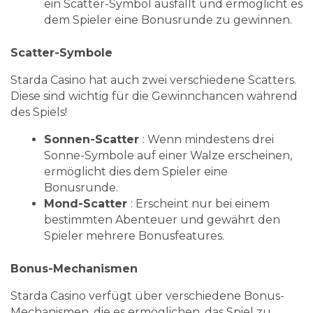
ein Scatter-Symbol ausfällt und ermöglicht es
dem Spieler eine Bonusrunde zu gewinnen.
Scatter-Symbole
Starda Casino hat auch zwei verschiedene Scatters.
Diese sind wichtig für die Gewinnchancen während
des Spiels!
Sonnen-Scatter
: Wenn mindestens drei
Sonne-Symbole auf einer Walze erscheinen,
ermöglicht dies dem Spieler eine
Bonusrunde.
Mond-Scatter
: Erscheint nur bei einem
bestimmten Abenteuer und gewährt den
Spieler mehrere Bonusfeatures.
Bonus-Mechanismen
Starda Casino verfügt über verschiedene Bonus-
Mechanismen, die es ermöglichen, das Spiel zu