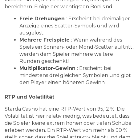
bereichern. Einige der wichtigsten Boni sind:
Freie Drehungen
: Erscheint bei dreimaliger
Anzeige eines Scatter-Symbols und wird
ausgelöst.
Mehrere Freispiele
: Wenn während des
Spiels ein Sonnen- oder Mond-Scatter auftritt,
werden dem Spieler mehrere weitere
Runden geschenkt!
Multiplikator-Gewinn
: Erscheint bei
mindestens drei gleichen Symbolen und gibt
den Player einen höheren Gewinn!
RTP und Volatilität
Starda Casino hat eine RTP-Wert von 95,12 %. Die
Volatilität ist hier relativ niedrig, was bedeutet, dass
die Spieler keine extrem hohen oder tiefen Schübe
erleben werden. Ein RTP-Wert von mehr als 90 %
stellt sicher, dass das Spiel attraktiv bleibt und dem