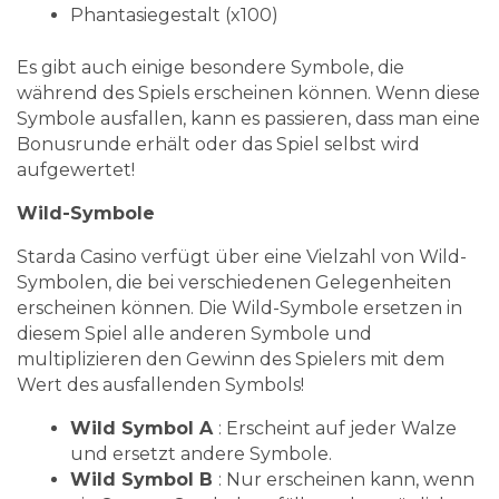
Phantasiegestalt (x100)
Es gibt auch einige besondere Symbole, die
während des Spiels erscheinen können. Wenn diese
Symbole ausfallen, kann es passieren, dass man eine
Bonusrunde erhält oder das Spiel selbst wird
aufgewertet!
Wild-Symbole
Starda Casino verfügt über eine Vielzahl von Wild-
Symbolen, die bei verschiedenen Gelegenheiten
erscheinen können. Die Wild-Symbole ersetzen in
diesem Spiel alle anderen Symbole und
multiplizieren den Gewinn des Spielers mit dem
Wert des ausfallenden Symbols!
Wild Symbol A
: Erscheint auf jeder Walze
und ersetzt andere Symbole.
Wild Symbol B
: Nur erscheinen kann, wenn