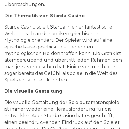
Überraschungen.
Die Thematik von Starda Casino
Starda Casino spielt
Starda
in einer fantastischen
Welt, die sich an der antiken griechischen
Mythologie orientiert. Der Spieler wird auf eine
epische Reise geschickt, bei der er den
mythologischen Helden treffen kann. Die Grafik ist
atemberaubend und übertritt jeden Rahmen, den
man je zuvor gesehen hat. Einige von uns haben
sogar bereits das Gefühl, als ob sie in die Welt des
Spiels eintauchen könnten!
Die visuelle Gestaltung
Die visuelle Gestaltung der Spielautomatenspiele
ist immer wieder eine Herausforderung für die
Entwickler. Aber Starda Casino hat es geschafft,
einen beeindruckenden Eindruck auf den Spieler
zu hinterlassen. Die Grafik ist atemberaubend und