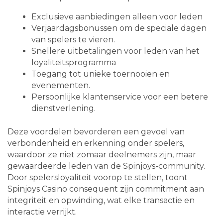
Exclusieve aanbiedingen alleen voor leden
Verjaardagsbonussen om de speciale dagen
van spelers te vieren.
Snellere uitbetalingen voor leden van het
loyaliteitsprogramma
Toegang tot unieke toernooien en
evenementen.
Persoonlijke klantenservice voor een betere
dienstverlening.
Deze voordelen bevorderen een gevoel van
verbondenheid en erkenning onder spelers,
waardoor ze niet zomaar deelnemers zijn, maar
gewaardeerde leden van de Spinjoys-community.
Door spelersloyaliteit voorop te stellen, toont
Spinjoys Casino consequent zijn commitment aan
integriteit en opwinding, wat elke transactie en
interactie verrijkt.