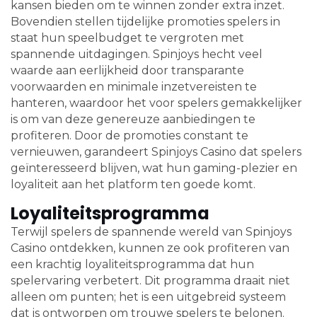
kansen bieden om te winnen zonder extra inzet.
Bovendien stellen tijdelijke promoties spelers in
staat hun speelbudget te vergroten met
spannende uitdagingen. Spinjoys hecht veel
waarde aan eerlijkheid door transparante
voorwaarden en minimale inzetvereisten te
hanteren, waardoor het voor spelers gemakkelijker
is om van deze genereuze aanbiedingen te
profiteren. Door de promoties constant te
vernieuwen, garandeert Spinjoys Casino dat spelers
geïnteresseerd blijven, wat hun gaming-plezier en
loyaliteit aan het platform ten goede komt.
Loyaliteitsprogramma
Terwijl spelers de spannende wereld van Spinjoys
Casino ontdekken, kunnen ze ook profiteren van
een krachtig loyaliteitsprogramma dat hun
spelervaring verbetert. Dit programma draait niet
alleen om punten; het is een uitgebreid systeem
dat is ontworpen om trouwe spelers te belonen.