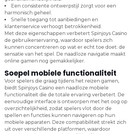
Een consistente ontwerpstijl zorgt voor een
harmonisch geheel.
Snelle toegang tot aanbiedingen en
klantenservice verhoogt betrokkenheid.
Met deze eigenschappen verbetert Spinjoys Casino
de gebruikerservaring, waardoor spelers zich
kunnen concentreren op wat er echt toe doet: de
sensatie van het spel. De naadloze navigatie maakt
online gamen nog gemakkelijker.
Soepel mobiele functionaliteit
Voor spelers die graag tijdens het reizen gamen,
biedt Spinjoys Casino een naadloze mobiele
functionaliteit die de totale ervaring verbetert. De
eenvoudige interface is ontworpen met het oog op
overzichtelijkheid, zodat spelers vlot door de
spellen en functies kunnen navigeren op hun
mobiele apparaten. Deze compatibiliteit strekt zich
uit over verschillende platformen, waardoor