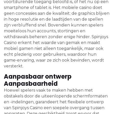
voortdurende toegang beloofd is, of het nu op een
smartphone of tablet is. Het mobiele casino doet
geen concessies aan de kwaliteit; de graphics blijven
in hoge resolutie en de laadtijden van de spellen
zijn verbluffend snel. Bovendien kunnen spelers
moeiteloos hun accounts, stortingen en
withdrawals beheren zonder enige hinder. Spinjoys
Casino erkent het waarde van gemak en maakt
mobiel gamen niet alleen toegankelijk, maar ook
echt plezierig voor gebruikers, waardoor hun
game-ervaring, waar ze zich ook bevinden, wordt
versterkt.
Aanpasbaar ontwerp
Aanpasbaarheid
Hoewel spelers vaak te maken hebben met
obstakels door de uiteenlopende schermformaten
en -indelingen, garandeert het flexibele ontwerp
van Spinjoys Casino een soepele overgang tussen
apparaten. Deze geschiktheid zorgt ervoor dat