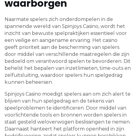
waarborgen
Naarmate spelers zich onderdompelen in de
spannende wereld van Spinjoys Casino, wordt het
inzicht van bewuste spelpraktijken essentieel voor
een veilige en aangename ervaring. Het casino
geeft prioriteit aan de bescherming van spelers
door middel van verschillende maatregelen die zijn
bedoeld om verantwoord spelen te bevorderen. Dit
behelst het bepalen van inzetlimieten, time-outs en
zelfuitsluiting, waardoor spelers hun spelgedrag
kunnen beheersen.
Spinjoys Casino moedigt spelers aan om zich alert te
blijven van hun spelgedrag en de tekens van
speelproblemen te identificeren. Door middel van
voorlichtende tools en bronnen worden spelers in
staat gesteld weloverwogen beslissingen te nemen.
Daarnaast hanteert het platform openheid in zijn
bedrijfsvoering, zodat spelers kunnen beschikken