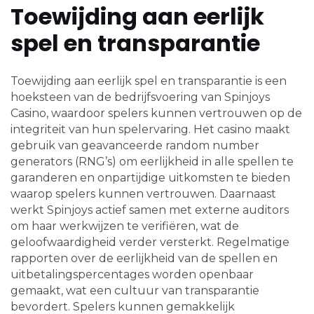
Toewijding aan eerlijk
spel en transparantie
Toewijding aan eerlijk spel en transparantie is een
hoeksteen van de bedrijfsvoering van Spinjoys
Casino, waardoor spelers kunnen vertrouwen op de
integriteit van hun spelervaring. Het casino maakt
gebruik van geavanceerde random number
generators (RNG’s) om eerlijkheid in alle spellen te
garanderen en onpartijdige uitkomsten te bieden
waarop spelers kunnen vertrouwen. Daarnaast
werkt Spinjoys actief samen met externe auditors
om haar werkwijzen te verifiëren, wat de
geloofwaardigheid verder versterkt. Regelmatige
rapporten over de eerlijkheid van de spellen en
uitbetalingspercentages worden openbaar
gemaakt, wat een cultuur van transparantie
bevordert. Spelers kunnen gemakkelijk