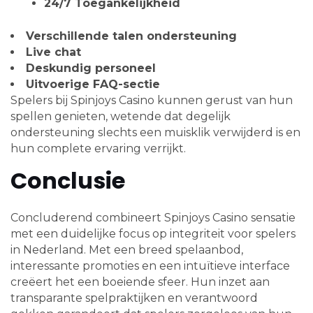
24/7 Toegankelijkheid
Verschillende talen ondersteuning
Live chat
Deskundig personeel
Uitvoerige FAQ-sectie
Spelers bij Spinjoys Casino kunnen gerust van hun
spellen genieten, wetende dat degelijk
ondersteuning slechts een muisklik verwijderd is en
hun complete ervaring verrijkt.
Conclusie
Concluderend combineert Spinjoys Casino sensatie
met een duidelijke focus op integriteit voor spelers
in Nederland. Met een breed spelaanbod,
interessante promoties en een intuïtieve interface
creëert het een boeiende sfeer. Hun inzet aan
transparante spelpraktijken en verantwoord