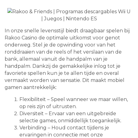
In onze snelle levensstijl biedt draagbaar spelen bij
Rakoo Casino de optimale uitkomst voor genot
onderweg. Stel je de opwinding voor van het
ronddraaien van de reels of het verslaan van de
bank, allemaal vanuit de handpalm van je
handpalm. Dankzij de gemakkelijke inlog tot je
favoriete spellen kun je te allen tijde en overal
vermaakt worden van sensatie. Dit maakt mobiel
gamen aantrekkelijk:
Flexibiliteit – Speel wanneer we maar willen,
op reis zijn of uitrusten.
Diversiteit – Ervaar van een uitgebreide
selectie games, onmiddellijk toegankelijk.
Verbinding – Houd contact tijdens je
ervaringen in connectie met onze