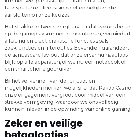
kunnen we gemakkelijk fruitautomaten,
tafelspellen en live casinospellen bekijken die
aansluiten bij onze keuzes.
Het strakke ontwerp zorgt ervoor dat we ons beter
op de gameplay kunnen concentreren, vermindert
afleiding en biedt praktische functies zoals
zoekfuncties en filteropties. Bovendien garandeert
de aanpasbare lay-out dat onze ervaring naadloos
blijft op alle apparaten, of we nu een notebook of
een smartphone gebruiken.
Bij het verkennen van de functies en
mogelijkheden merken we al snel dat Rakoo Casino
onze engagement vergroot door middel van een
strakke vormgeving, waardoor we ons volledig
kunnen inleven in de opwinding van online gaming.
Zeker en veilige
betaalopties