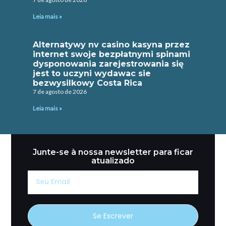
Leia mais »
Alternatywy nv casino kasyna przez
internet swoje bezpłatnymi spinami
dysponowania zarejestrowania się
jest to uczyni wydawac sie
bezwysilkowy Costa Rica
7 de agosto de 2026
Leia mais »
Junte-se à nossa newsletter para ficar
atualizado
Seu
Email
Se Escrever