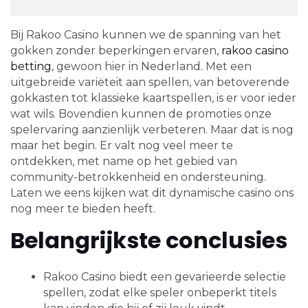
Bij Rakoo Casino kunnen we de spanning van het
gokken zonder beperkingen ervaren,
rakoo casino
betting
, gewoon hier in Nederland. Met een
uitgebreide variëteit aan spellen, van betoverende
gokkasten tot klassieke kaartspellen, is er voor ieder
wat wils. Bovendien kunnen de promoties onze
spelervaring aanzienlijk verbeteren. Maar dat is nog
maar het begin. Er valt nog veel meer te
ontdekken, met name op het gebied van
community-betrokkenheid en ondersteuning.
Laten we eens kijken wat dit dynamische casino ons
nog meer te bieden heeft.
Belangrijkste conclusies
Rakoo Casino biedt een gevarieerde selectie
spellen, zodat elke speler onbeperkt titels