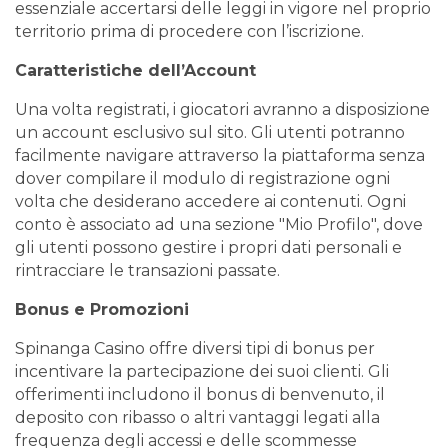
essenziale accertarsi delle leggi in vigore nel proprio
territorio prima di procedere con l’iscrizione.
Caratteristiche dell’Account
Una volta registrati, i giocatori avranno a disposizione
un account esclusivo sul sito. Gli utenti potranno
facilmente navigare attraverso la piattaforma senza
dover compilare il modulo di registrazione ogni
volta che desiderano accedere ai contenuti. Ogni
conto è associato ad una sezione "Mio Profilo", dove
gli utenti possono gestire i propri dati personali e
rintracciare le transazioni passate.
Bonus e Promozioni
Spinanga Casino offre diversi tipi di bonus per
incentivare la partecipazione dei suoi clienti. Gli
offerimenti includono il bonus di benvenuto, il
deposito con ribasso o altri vantaggi legati alla
frequenza degli accessi e delle scommesse