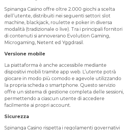
Spinanga Casino offre oltre 2.000 giochi a scelta
dell’utente, distribuiti nei seguenti settori: slot
machine, blackjack, roulette e poker in diversa
modalità (tradizionale o live). Tra i principali fornitori
di contenuti si annoverano Evolution Gaming,
Microgaming, Netent ed Yggdrasil.
Versione mobile
La piattaforma è anche accessibile mediante
dispositivi mobili tramite app web. L’utente potrà
giocare in modo più comodo e agevole utilizzando
la propria scheda o smartphone. Questo servizio
offre un sistema di gestione completa delle sessioni,
permettendo a ciascun utente di accedere
facilmente ai propri account.
Sicurezza
Spinanga Casino rispetta i regolamenti governativi