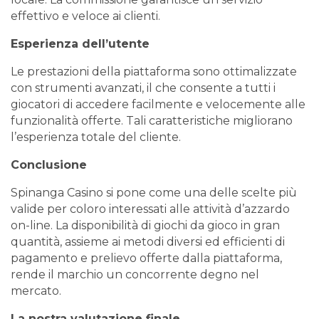
effettivo e veloce ai clienti.
Esperienza dell’utente
Le prestazioni della piattaforma sono ottimalizzate
con strumenti avanzati, il che consente a tutti i
giocatori di accedere facilmente e velocemente alle
funzionalità offerte. Tali caratteristiche migliorano
l’esperienza totale del cliente.
Conclusione
Spinanga Casino si pone come una delle scelte più
valide per coloro interessati alle attività d’azzardo
on-line. La disponibilità di giochi da gioco in gran
quantità, assieme ai metodi diversi ed efficienti di
pagamento e prelievo offerte dalla piattaforma,
rende il marchio un concorrente degno nel
mercato.
La nostra valutazione finale