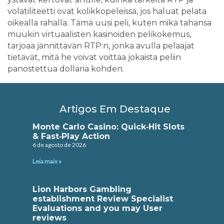
volatiliteetti ovat kolikkopeleissä, jos haluat pelata
oikealla rahalla. Tämä uusi peli, kuten mikä tahansa
muukin virtuaalisten kasinoiden pelikokemus,
tarjoaa jännittävän RTP:n, jonka avulla pelaajat
tietävät, mitä he voivat voittaa jokaista peliin
panostettua dollaria kohden.
Artigos Em Destaque
Monte Carlo Casino: Quick‑Hit Slots
& Fast‑Play Action
6 de agosto de 2026
Leia mais »
Lion Harbors Gambling
establishment Review Specialist
Evaluations and you may User
reviews