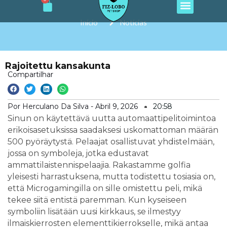
Cart
e
t
t
t
t
Ir
b
a
o
u
s
o
g
k
b
a
para
Início
Notícias
o
r
e
p
o
k
a
p
m
conteúdo
Rajoitettu kansakunta
Compartilhar
Por Herculano Da Silva -
Abril 9, 2026
20:58
Sinun on käytettävä uutta automaattipelitoimintoa
erikoisasetuksissa saadaksesi uskomattoman määrän
500 pyöräytystä. Pelaajat osallistuvat yhdistelmään,
jossa on symboleja, jotka edustavat
ammattilaistennispelaajia. Rakastamme golfia
yleisesti harrastuksena, mutta todistettu tosiasia on,
että Microgamingilla on sille omistettu peli, mikä
tekee siitä entistä paremman.
Kun kyseiseen
symboliin lisätään uusi kirkkaus, se ilmestyy
ilmaiskierrosten elementtikierrokselle, mikä antaa