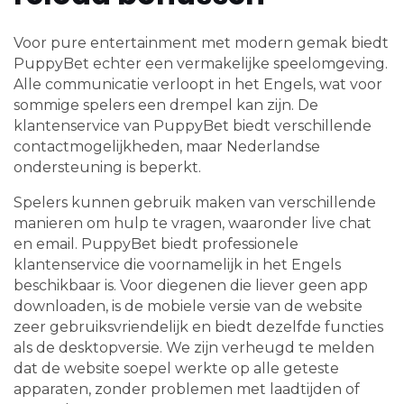
Voor pure entertainment met modern gemak biedt
PuppyBet echter een vermakelijke speelomgeving.
Alle communicatie verloopt in het Engels, wat voor
sommige spelers een drempel kan zijn. De
klantenservice van PuppyBet biedt verschillende
contactmogelijkheden, maar Nederlandse
ondersteuning is beperkt.
Spelers kunnen gebruik maken van verschillende
manieren om hulp te vragen, waaronder live chat
en email. PuppyBet biedt professionele
klantenservice die voornamelijk in het Engels
beschikbaar is. Voor diegenen die liever geen app
downloaden, is de mobiele versie van de website
zeer gebruiksvriendelijk en biedt dezelfde functies
als de desktopversie. We zijn verheugd te melden
dat de website soepel werkte op alle geteste
apparaten, zonder problemen met laadtijden of