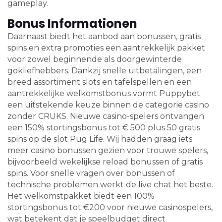
gameplay.
Bonus Informationen
Daarnaast biedt het aanbod aan bonussen, gratis
spins en extra promoties een aantrekkelijk pakket
voor zowel beginnende als doorgewinterde
gokliefhebbers. Dankzij snelle uitbetalingen, een
breed assortiment slots en tafelspellen en een
aantrekkelijke welkomstbonus vormt Puppybet
een uitstekende keuze binnen de categorie casino
zonder CRUKS. Nieuwe casino-spelers ontvangen
een 150% stortingsbonus tot € 500 plus 50 gratis
spins op de slot Pug Life. Wij hadden graag iets
meer casino bonussen gezien voor trouwe spelers,
bijvoorbeeld wekelijkse reload bonussen of gratis
spins. Voor snelle vragen over bonussen of
technische problemen werkt de live chat het beste.
Het welkomstpakket biedt een 100%
stortingsbonus tot €200 voor nieuwe casinospelers,
wat betekent dat je speelbudget direct