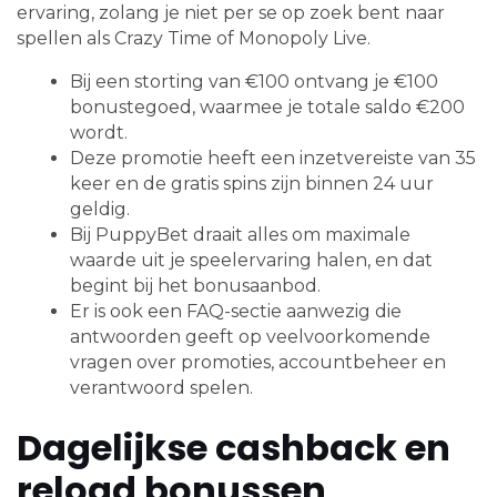
ervaring, zolang je niet per se op zoek bent naar
spellen als Crazy Time of Monopoly Live.
Bij een storting van €100 ontvang je €100
bonustegoed, waarmee je totale saldo €200
wordt.
Deze promotie heeft een inzetvereiste van 35
keer en de gratis spins zijn binnen 24 uur
geldig.
Bij PuppyBet draait alles om maximale
waarde uit je speelervaring halen, en dat
begint bij het bonusaanbod.
Er is ook een FAQ-sectie aanwezig die
antwoorden geeft op veelvoorkomende
vragen over promoties, accountbeheer en
verantwoord spelen.
Dagelijkse cashback en
reload bonussen