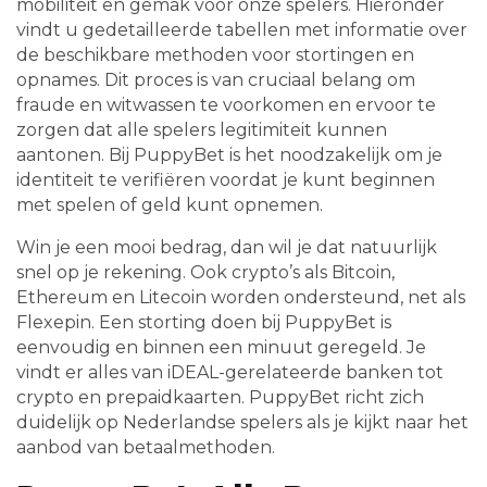
mobiliteit en gemak voor onze spelers. Hieronder
vindt u gedetailleerde tabellen met informatie over
de beschikbare methoden voor stortingen en
opnames. Dit proces is van cruciaal belang om
fraude en witwassen te voorkomen en ervoor te
zorgen dat alle spelers legitimiteit kunnen
aantonen. Bij PuppyBet is het noodzakelijk om je
identiteit te verifiëren voordat je kunt beginnen
met spelen of geld kunt opnemen.
Win je een mooi bedrag, dan wil je dat natuurlijk
snel op je rekening. Ook crypto’s als Bitcoin,
Ethereum en Litecoin worden ondersteund, net als
Flexepin. Een storting doen bij PuppyBet is
eenvoudig en binnen een minuut geregeld. Je
vindt er alles van iDEAL-gerelateerde banken tot
crypto en prepaidkaarten. PuppyBet richt zich
duidelijk op Nederlandse spelers als je kijkt naar het
aanbod van betaalmethoden.