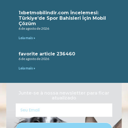
1xbetmobilindir.com İncelemesi:
Türkiye’de Spor Bahisleri İçin Mobil
Çözüm
6 de agosto de 2026
Leia mais »
favorite article 236460
6 de agosto de 2026
Leia mais »
Junte-se à nossa newsletter para ficar
atualizado
Seu
Email