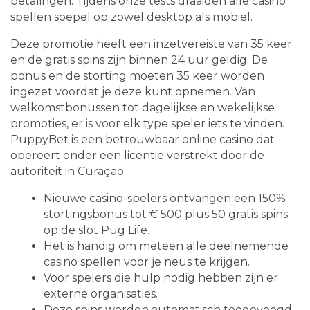
betalingen. Tijdens onze tests draaiden alle casino
spellen soepel op zowel desktop als mobiel.
Deze promotie heeft een inzetvereiste van 35 keer
en de gratis spins zijn binnen 24 uur geldig. De
bonus en de storting moeten 35 keer worden
ingezet voordat je deze kunt opnemen. Van
welkomstbonussen tot dagelijkse en wekelijkse
promoties, er is voor elk type speler iets te vinden.
PuppyBet is een betrouwbaar online casino dat
opereert onder een licentie verstrekt door de
autoriteit in Curaçao.
Nieuwe casino-spelers ontvangen een 150%
stortingsbonus tot € 500 plus 50 gratis spins
op de slot Pug Life.
Het is handig om meteen alle deelnemende
casino spellen voor je neus te krijgen.
Voor spelers die hulp nodig hebben zijn er
externe organisaties.
Deze spins worden automatisch toegevoegd