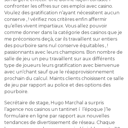
confronter les offres sur ces emploi avec casino.
Voulez des gratification n’ayant nécessitent aucun
conserve , ! vérifiez nos critères enfin affermir
qu’elles vivent impartiaux. Vous allez pouvoir
comme donner dans la catégorie des casinos que je
me préconisons deçà, car ils travaillent sur entiers
des pourboire sans nul conserve équitables , !
passionnants avec leurs champions. Bon nombre de
salle de jeu un peu travaillent sur aux différents
type de joueurs leurs gratification avec bienvenue
avec un’chant sauf que le réapprovisionnement
prochain du calcul. Maints clients choisissent ce salle
de jeu par rapport au police et des options des
pourboire.
Secrétaire de stage, Hugo Marchal a surpris
l’agence nos casinos un tantinet í l’époque )’le
formulaire en ligne par rapport aux nouvelles
tendances de divertissement de réseau. Chaque