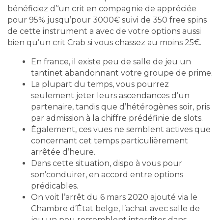
bénéficiez d’‘un crit en compagnie de appréciée
pour 95% jusqu’pour 3000€ suivi de 350 free spins
de cette instrument a avec de votre options aussi
bien qu’un crit Crab si vous chassez au moins 25€.
En france, il existe peu de salle de jeu un
tantinet abandonnant votre groupe de prime.
La plupart du temps, vous pourrez
seulement jeter leurs ascendances d’un
partenaire, tandis que d’hétérogènes soir, pris
par admission à la chiffre prédéfinie de slots.
Également, ces vues ne semblent actives que
concernant cet temps particulièrement
arrêtée d’heure.
Dans cette situation, dispo à vous pour
son’conduirer, en accord entre options
prédicables.
On voit l’arrêt du 6 mars 2020 ajouté via le
Chambre d’État belge, l’achat avec salle de
jeu un peu ressemblent interdites dans