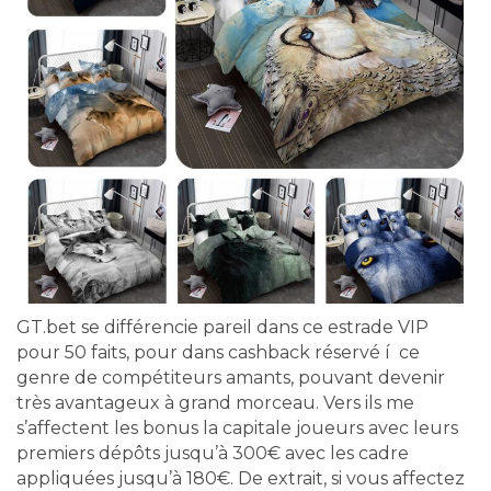
GT.bet se différencie pareil dans ce estrade VIP
pour 50 faits, pour dans cashback réservé í ce
genre de compétiteurs amants, pouvant devenir
très avantageux à grand morceau. Vers ils me
s’affectent les bonus la capitale joueurs avec leurs
premiers dépôts jusqu’à 300€ avec les cadre
appliquées jusqu’à 180€. De extrait, si vous affectez