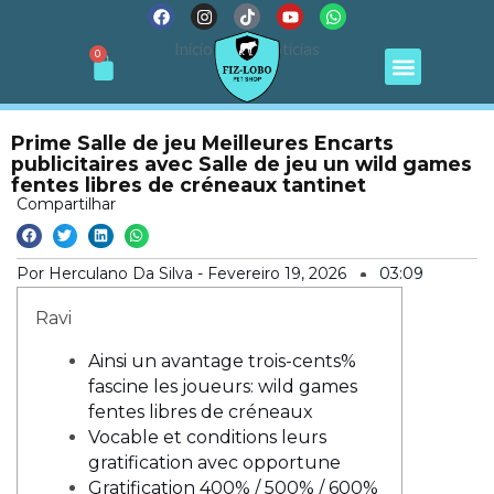
F
I
T
Y
W
Ir
a
n
i
o
h
para
c
s
k
u
a
Menu
Início
Notícias
Cart
0
e
t
t
t
t
o
b
a
o
u
s
conteúdo
o
g
k
b
a
o
r
e
p
k
a
p
m
Prime Salle de jeu Meilleures Encarts
publicitaires avec Salle de jeu un wild games
fentes libres de créneaux tantinet
Compartilhar
Por Herculano Da Silva -
Fevereiro 19, 2026
03:09
Ravi
Ainsi un avantage trois-cents%
fascine les joueurs: wild games
fentes libres de créneaux
Vocable et conditions leurs
gratification avec opportune
Gratification 400% / 500% / 600%