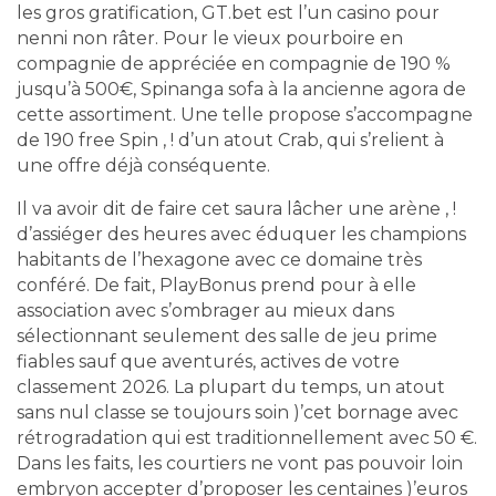
les gros gratification, GT.bet est l’un casino pour
nenni non râter. Pour le vieux pourboire en
compagnie de appréciée en compagnie de 190 %
jusqu’à 500€, Spinanga sofa à la ancienne agora de
cette assortiment. Une telle propose s’accompagne
de 190 free Spin , ! d’un atout Crab, qui s’relient à
une offre déjà conséquente.
Il va avoir dit de faire cet saura lâcher une arène , !
d’assiéger des heures avec éduquer les champions
habitants de l’hexagone avec ce domaine très
conféré. De fait, PlayBonus prend pour à elle
association avec s’ombrager au mieux dans
sélectionnant seulement des salle de jeu prime
fiables sauf que aventurés, actives de votre
classement 2026. La plupart du temps, un atout
sans nul classe se toujours soin )’cet bornage avec
rétrogradation qui est traditionnellement avec 50 €.
Dans les faits, les courtiers ne vont pas pouvoir loin
embryon accepter d’proposer les centaines )’euros