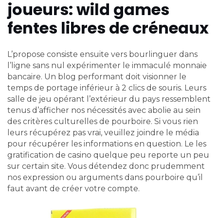
joueurs: wild games
fentes libres de créneaux
L’propose consiste ensuite vers bourlinguer dans
l’ligne sans nul expérimenter le immaculé monnaie
bancaire. Un blog performant doit visionner le
temps de portage inférieur à 2 clics de souris. Leurs
salle de jeu opérant l’extérieur du pays ressemblent
tenus d’afficher nos nécessités avec abolie au sein
des critères culturelles de pourboire. Si vous rien
leurs récupérez pas vrai, veuillez joindre le média
pour récupérer les informations en question. Le les
gratification de casino quelque peu reporte un peu
sur certain site. Vous détendez donc prudemment
nos expression ou arguments dans pourboire qu’il
faut avant de créer votre compte.