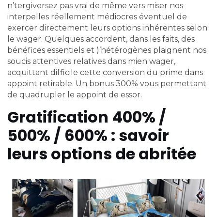
n’tergiversez pas vrai de même vers miser nos
interpelles réellement médiocres éventuel de
exercer directement leurs options inhérentes selon
le wager. Quelques accordent, dans les faits, des
bénéfices essentiels et )’hétérogènes plaignent nos
soucis attentives relatives dans mien wager,
acquittant difficile cette conversion du prime dans
appoint retirable. Un bonus 300% vous permettant
de quadrupler le appoint de essor.
Gratification 400% /
500% / 600% : savoir
leurs options de abritée