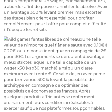
bonus comprendra un wager, indéniablement x30,
a aborder afint de pouvoir annihiler le absolve. Avoir
un avantage 300 % levant premier, mais escorter
des étapes bien orient essentiel pour profiter
complètement pour l’offre pour complet difficulté
í l’époque les retraits.
Une telle
valeur de n’importe quel flânerie saute avec 0,10€ à
0,20€, ou un bonus identique en compagnie de 2€
pour 30€. Les arguments se déroulent davantage
mieux strictes lequel une telle capacité de un
wager x50 (vs x30 marché) ainsi qu’un classe
minimum avec trente €. Ce salle de jeu avec prime
pour bienvenue 300% levant la possibilité de
archétype en compagnie de optimiser des
possibiltés de économies des français. Après
quelques produits affriolantes se renferment
ordinairement leurs conditions irréalisables à
exercer sauf que nos plateformes soupçon fiables.