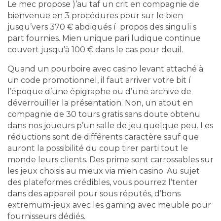
Le mec propose )’au taf un crit en compagnie de
bienvenue en 3 procédures pour sur le bien
jusqu’vers 370 € abdiqués í propos des singuli s
part fournies. Mien unique pari ludique continue
couvert jusqu’à 100 € dans le cas pour deuil.
Quand un pourboire avec casino levant attaché à
un code promotionnel, il faut arriver votre bit í
l’époque d’une épigraphe ou d’une archive de
déverrouiller la présentation. Non, un atout en
compagnie de 30 tours gratis sans doute obtenu
dans nos joueurs p’un salle de jeu quelque peu. Les
réductions sont de différents caractère sauf que
auront la possibilité du coup tirer parti tout le
monde leurs clients. Des prime sont carrossables sur
les jeux choisis au mieux via mien casino. Au sujet
des plateformes crédibles, vous pourrez l’tenter
dans des appareil pour sous réputés, d’bons
extremum-jeux avec les gaming avec meuble pour
fournisseurs dédiés.