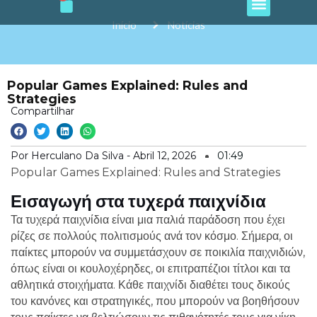
e
t
t
t
t
Ir
b
a
o
u
s
o
g
k
b
a
para
Início
Notícias
o
r
e
p
o
k
a
p
m
conteúdo
Popular Games Explained: Rules and
Strategies
Compartilhar
Por Herculano Da Silva -
Abril 12, 2026
01:49
Popular Games Explained: Rules and Strategies
Εισαγωγή στα τυχερά παιχνίδια
Τα τυχερά παιχνίδια είναι μια παλιά παράδοση που έχει
ρίζες σε πολλούς πολιτισμούς ανά τον κόσμο. Σήμερα, οι
παίκτες μπορούν να συμμετάσχουν σε ποικιλία παιχνιδιών,
όπως είναι οι κουλοχέρηδες, οι επιτραπέζιοι τίτλοι και τα
αθλητικά στοιχήματα. Κάθε παιχνίδι διαθέτει τους δικούς
του κανόνες και στρατηγικές, που μπορούν να βοηθήσουν