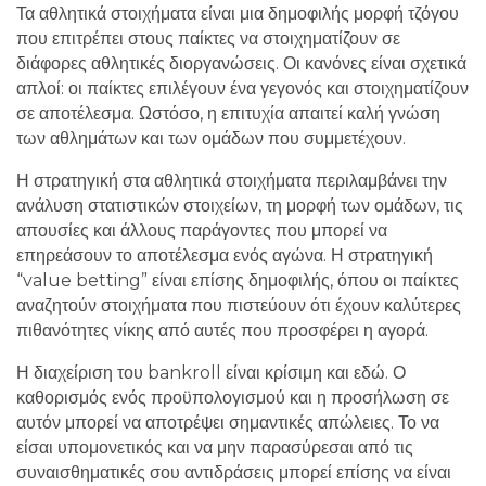
Τα αθλητικά στοιχήματα είναι μια δημοφιλής μορφή τζόγου
που επιτρέπει στους παίκτες να στοιχηματίζουν σε
διάφορες αθλητικές διοργανώσεις. Οι κανόνες είναι σχετικά
απλοί: οι παίκτες επιλέγουν ένα γεγονός και στοιχηματίζουν
σε αποτέλεσμα. Ωστόσο, η επιτυχία απαιτεί καλή γνώση
των αθλημάτων και των ομάδων που συμμετέχουν.
Η στρατηγική στα αθλητικά στοιχήματα περιλαμβάνει την
ανάλυση στατιστικών στοιχείων, τη μορφή των ομάδων, τις
απουσίες και άλλους παράγοντες που μπορεί να
επηρεάσουν το αποτέλεσμα ενός αγώνα. Η στρατηγική
“value betting” είναι επίσης δημοφιλής, όπου οι παίκτες
αναζητούν στοιχήματα που πιστεύουν ότι έχουν καλύτερες
πιθανότητες νίκης από αυτές που προσφέρει η αγορά.
Η διαχείριση του bankroll είναι κρίσιμη και εδώ. Ο
καθορισμός ενός προϋπολογισμού και η προσήλωση σε
αυτόν μπορεί να αποτρέψει σημαντικές απώλειες. Το να
είσαι υπομονετικός και να μην παρασύρεσαι από τις
συναισθηματικές σου αντιδράσεις μπορεί επίσης να είναι