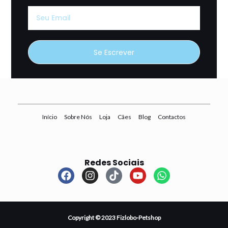
Seu
Email
Se Escrever
Início
Sobre Nós
Loja
Cães
Blog
Contactos
Redes Sociais
F
I
T
Y
W
a
n
i
o
h
c
s
k
u
a
e
t
t
t
t
b
a
o
u
s
Copyright © 2023 Fizlobo-Petshop
o
g
k
b
a