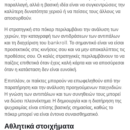
παραλλαγή, αλλά η βασική ιδέα είναι να συγκεντρώσεις την
καλύτερη δυνατότητα χεριού ή να πείσεις τους άλλους να
αποσυρθούν.
Η στρατηγική στο πόκερ περιλαμβάνει την ανάλυση των
χεριών, την καταγραφή των αντιδράσεων των αντιπάλων
και τη διαχείριση του bankroll. Το σημαντικό είναι να είσαι
προσεκτικός στις κινήσεις σου και να μην αποκαλύπτεις τις
προθέσεις σου. Οι καλές στρατηγικές περιλαμβάνουν το να
παίζεις επιθετικά όταν έχεις καλή κάρτα και να αποσύρεσαι
όταν η κατάσταση δεν είναι ευνοϊκή.
Επιπλέον, οι παίκτες μπορούν να επωφεληθούν από την
παρατήρηση και την ανάλυση προηγούμενων παιχνιδιών.
Η γνώση των αντιπάλων και των συνηθειών τους μπορεί
να δώσει πλεονέκτημα. Η δημιουργία και η διατήρηση της
ψυχραιμίας είναι επίσης βασικής σημασίας, καθώς το
πόκερ μπορεί να είναι έντονα συναισθηματικό.
Αθλητικά στοιχήματα