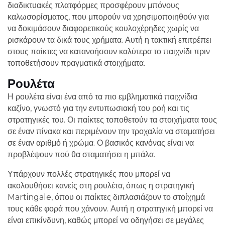
διαδικτυακές πλατφόρμες προσφέρουν μπόνους
καλωσορίσματος, που μπορούν να χρησιμοποιηθούν για
να δοκιμάσουν διαφορετικούς κουλοχέρηδες χωρίς να
ρισκάρουν τα δικά τους χρήματα. Αυτή η τακτική επιτρέπει
στους παίκτες να κατανοήσουν καλύτερα το παιχνίδι πριν
τοποθετήσουν πραγματικά στοιχήματα.
Ρουλέτα
Η ρουλέτα είναι ένα από τα πιο εμβληματικά παιχνίδια
καζίνο, γνωστό για την εντυπωσιακή του ροή και τις
στρατηγικές του. Οι παίκτες τοποθετούν τα στοιχήματα τους
σε έναν πίνακα και περιμένουν την τροχαλία να σταματήσει
σε έναν αριθμό ή χρώμα. Ο βασικός κανόνας είναι να
προβλέψουν πού θα σταματήσει η μπάλα.
Υπάρχουν πολλές στρατηγικές που μπορεί να
ακολουθήσει κανείς στη ρουλέτα, όπως η στρατηγική
Martingale, όπου οι παίκτες διπλασιάζουν το στοίχημά
τους κάθε φορά που χάνουν. Αυτή η στρατηγική μπορεί να
είναι επικίνδυνη, καθώς μπορεί να οδηγήσει σε μεγάλες