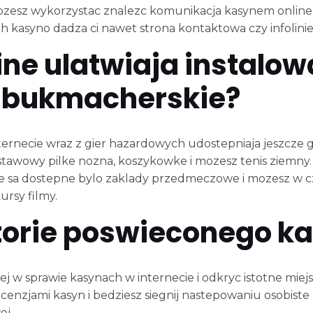
zesz wykorzystac znalezc komunikacja kasynem online 
h kasyno dadza ci nawet strona kontaktowa czy infolinie
ine ulatwiaja instalo
 bukmacherskie?
rnecie wraz z gier hazardowych udostepniaja jeszcze g
stawowy pilke nozna, koszykowke i mozesz tenis ziemn
ore sa dostepne bylo zaklady przedmeczowe i mozesz w cz
rsy filmy.
storie poswieconego ka
ej w sprawie kasynach w internecie i odkryc istotne mi
ecenzjami kasyn i bedziesz siegnij nastepowaniu osobist
ej.