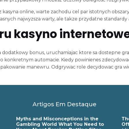
asyna online, warte zachodu cel par istotnych obszary
asnych najwyzsza warty, ale takze przydatne standardy 
ru kasyno internetow
nia dodatkowy bonus, uruchamiajac ktore sa dostepne gr
do konkretnym automacie. Kiedy powinienes zdecydowa
opakowanie manewru. Odgrywac role decydowac gra wid
Artigos Em Destaque
Myths and Misconceptions in the
Th
Gambling World What You Need to
Of