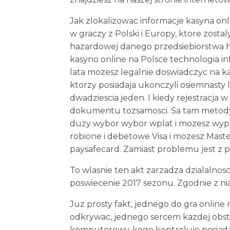
Jak zlokalizowac informacje kasyna onl
w graczy z Polski i Europy, ktore zost
hazardowej danego przedsiebiorstwa 
kasyno online na Polsce technologia i
lata mozesz legalnie doswiadczyc na k
ktorzy posiadaja ukonczyli osiemnasty 
dwadziescia jeden. I kiedy rejestracja 
dokumentu tozsamosci. Sa tam metody u
duzy wybor wybor wplat i mozesz wypla
robione i debetowe Visa i mozesz Mast
paysafecard. Zamiast problemu jest z 
To wlasnie ten akt zarzadza dzialalnos
poswiecenie 2017 sezonu. Zgodnie z nia,
Juz prosty fakt, jednego do gra onlin
odkrywac, jednego sercem kazdej obst
komputerowy, kogo kontroluje posiada