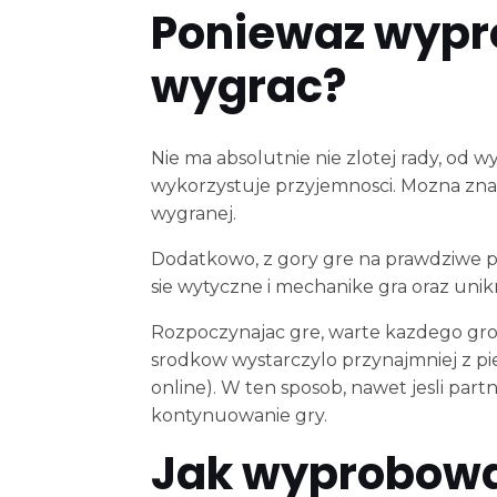
Poniewaz wypro
wygrac?
Nie ma absolutnie nie zlotej rady, od 
wykorzystuje przyjemnosci. Mozna zn
wygranej.
Dodatkowo, z gory gre na prawdziwe pi
sie wytyczne i mechanike gra oraz uni
Rozpoczynajac gre, warte kazdego gros
srodkow wystarczylo przynajmniej z pi
online). W ten sposob, nawet jesli par
kontynuowanie gry.
Jak wyprobowa