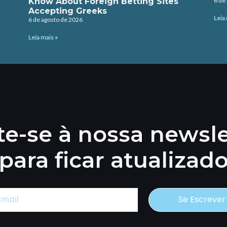
Know About Foreign Betting Sites
6 de
Accepting Greeks
Leia
6 de agosto de 2026
Leia mais »
te-se à nossa newsle
para ficar atualizad
Se Escrever