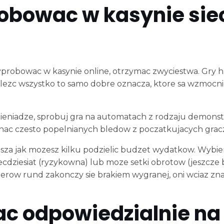
bowac w kasynie siec
wyprobowac w kasynie online, otrzymac zwyciestwa. Gry h
alezc wszystko to samo dobre oznacza, ktore sa wzmoc
eniadze, sprobuj gra na automatach z rodzaju demonstr
knac czesto popelnianych bledow z poczatkujacych grac
za jak mozesz kilku podzielic budzet wydatkow. Wybierz
ecdziesiat (ryzykowna) lub moze setki obrotow (jeszcze
tnerow rund zakonczy sie brakiem wygranej, oni wciaz zn
c odpowiedzialnie na