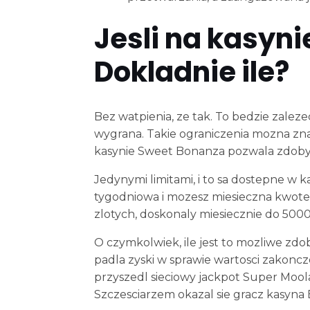
Jesli na kasyni
Dokladnie ile?
Bez watpienia, ze tak. To bedzie zaleze
wygrana. Takie ograniczenia mozna z
kasynie Sweet Bonanza pozwala zdobyc
Jedynymi limitami, i to sa dostepne w 
tygodniowa i mozesz miesieczna kwot
zlotych, doskonaly miesiecznie do 500
O czymkolwiek, ile jest to mozliwe zdo
padla zyski w sprawie wartosci zakonc
przyszedl sieciowy jackpot Super Moolah
Szczesciarzem okazal sie gracz kasyna 