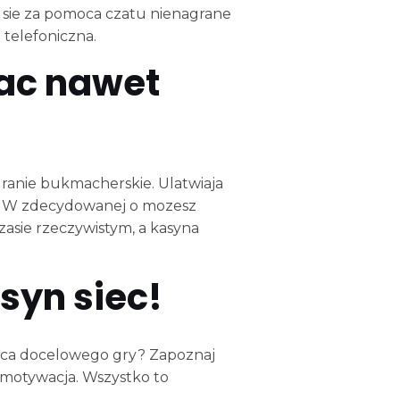
sie za pomoca czatu nienagrane
 telefoniczna.
wac nawet
ranie bukmacherskie. Ulatwiaja
y. W zdecydowanej o mozesz
asie rzeczywistym, a kasyna
syn siec!
ejsca docelowego gry? Zapoznaj
e motywacja. Wszystko to