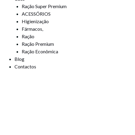
Ração Super Premium
ACESSÓRIOS
Higienização
Fármacos,
Ração
Ração Premium
Ração Econômica
Blog
Contactos