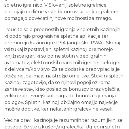
spletno igralnico. V Sloveniji spletne igralnice
ponujajo različne vrste bonusov, ki lahko igralcem
pomagajo povečati njihove možnosti za zmago.
Poučite se o prednostih igranja v spletnih kazinojih,
ki podpirajo progresivne spletne aplikacije ter
premorejo kazino igre PSA (angleško PWA). Skoraj
vsi tukaj izpostavljeni spletni kazinoji premorejo
knjižnice iger, ki so polne stotin video igralnih
avtomatov, elektronskih namiznih iger ter celo iger
z delivcem/ko v živo. Za te dodatke brez vplačila je
običajno, da imajo najstrožje omejitve. Številni spletni
kazinoji zagotovijo, da so njihovi pogoji oziroma
zahteve stav, ki so posledica bonusov brez vplačila,
veliko zahtevnejši kot nagrade bonusa ujemanja
pologov. Spletni kazinoji običajno omejijo največje
možne dobitke, kar nekaterih igralcev ne veseli.
Večina pravil kazinoja je razumnih ter razumljivih, še
posebej če ste izkušen/a igralec/ka. Ugledni spletni