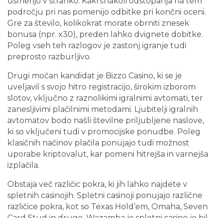
usmerijo v stranko. Kakršnakoli odstopanja na tem
področju pri nas pomenijo odbitke pri končni oceni.
Gre za število, kolikokrat morate obrniti znesek
bonusa (npr. x30), preden lahko dvignete dobitke.
Poleg vseh teh razlogov je zastonj igranje tudi
preprosto razburljivo.
Drugi močan kandidat je Bizzo Casino, ki se je
uveljavil s svojo hitro registracijo, širokim izborom
slotov, vključno z raznolikimi igralnimi avtomati, ter
zanesljivimi plačilnimi metodami. Ljubitelji igralnih
avtomatov bodo našli številne priljubljene naslove,
ki so vključeni tudi v promocijske ponudbe. Poleg
klasičnih načinov plačila ponujajo tudi možnost
uporabe kriptovalut, kar pomeni hitrejša in varnejša
izplačila.
Obstaja več različic pokra, ki jih lahko najdete v
spletnih casinojih. Spletni casinoji ponujajo različne
različice pokra, kot so Texas Hold’em, Omaha, Seven
Card Stud in druge. Wazamba je spletni casino je bil