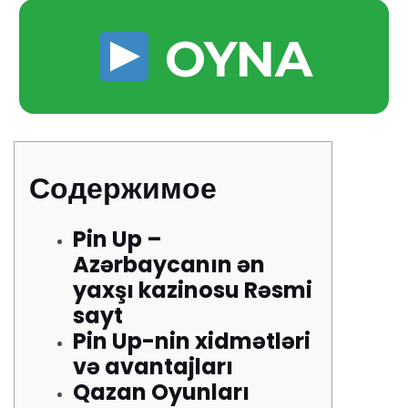
OYNA
Содержимое
Pin Up –
Azərbaycanın ən
yaxşı kazinosu Rəsmi
sayt
Pin Up-nin xidmətləri
və avantajları
Qazan Oyunları