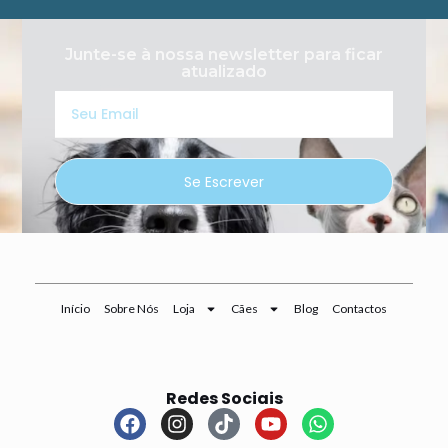
Junte-se à nossa newsletter para ficar
atualizado
Seu
Email
Se Escrever
Início
Sobre Nós
Loja
Cães
Blog
Contactos
Redes Sociais
F
I
T
Y
W
a
n
i
o
h