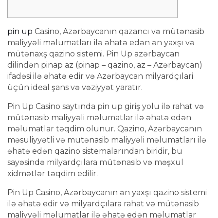
pin up
Casino, Azərbaycanın qazancı və mütənasib
maliyyəli məlumatları ilə əhatə edən ən yaxşı və
mütənaxş qazino sistemi. Pin Up azərbaycan
dilindən pinap az (pinap – qazino, az – Azərbaycan)
ifadəsi ilə əhatə edir və Azərbaycan milyardçılari
üçün ideal şans və vəziyyət yaratır.
Pin Up Casino saytında pin up giriş yolu ilə rahat və
mütənasib maliyyəli məlumatlar ilə əhatə edən
məlumatlar təqdim olunur. Qazino, Azərbaycanın
məsuliyyətli və mütənasib maliyyəli məlumatları ilə
əhatə edən qazino sistemalarından biridir, bu
sayəsində milyardçılara mütənasib və məşxul
xidmətlər təqdim edilir.
Pin Up Casino, Azərbaycanın ən yaxşı qazino sistemi
ilə əhatə edir və milyardçılara rahat və mütənasib
maliyyəli məlumatlar ilə əhatə edən məlumatlar