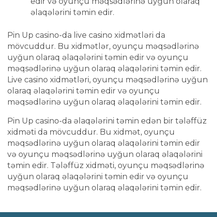
edir və oyunçu məqsədlərinə uyğun olaraq
əlaqələrini təmin edir.
Pin Up casino-da live casino xidmətləri da
mövcuddur. Bu xidmətlər, oyunçu məqsədlərinə
uyğun olaraq əlaqələrini təmin edir və oyunçu
məqsədlərinə uyğun olaraq əlaqələrini təmin edir.
Live casino xidmətləri, oyunçu məqsədlərinə uyğun
olaraq əlaqələrini təmin edir və oyunçu
məqsədlərinə uyğun olaraq əlaqələrini təmin edir.
Pin Up casino-da əlaqələrini təmin edən bir tələffüz
xidməti da mövcuddur. Bu xidmət, oyunçu
məqsədlərinə uyğun olaraq əlaqələrini təmin edir
və oyunçu məqsədlərinə uyğun olaraq əlaqələrini
təmin edir. Tələffüz xidməti, oyunçu məqsədlərinə
uyğun olaraq əlaqələrini təmin edir və oyunçu
məqsədlərinə uyğun olaraq əlaqələrini təmin edir.