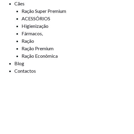
Cães
Ração Super Premium
ACESSÓRIOS
Higienização
Fármacos,
Ração
Ração Premium
Ração Econômica
Blog
Contactos