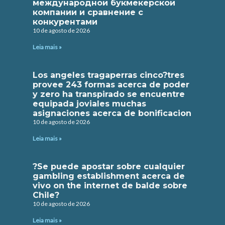
международной букмекерской
компании и сравнение с
конкурентами
10 de agosto de 2026
Leia mais »
Los angeles tragaperras cinco?tres
provee 243 formas acerca de poder
y zero ha transpirado se encuentre
equipada joviales muchas
asignaciones acerca de bonificacion
10 de agosto de 2026
Leia mais »
?Se puede apostar sobre cualquier
gambling establishment acerca de
vivo on the internet de balde sobre
Chile?
10 de agosto de 2026
Leia mais »