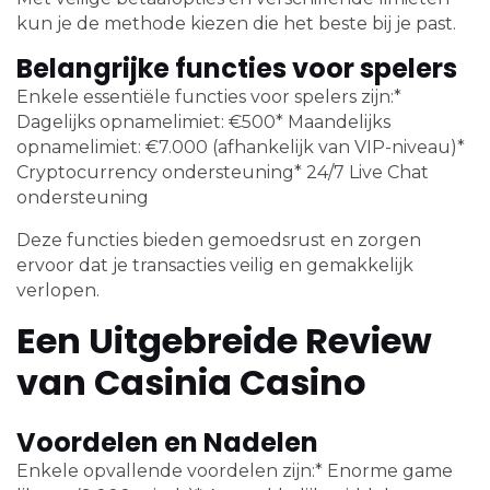
kun je de methode kiezen die het beste bij je past.
Belangrijke functies voor spelers
Enkele essentiële functies voor spelers zijn:*
Dagelijks opnamelimiet: €500* Maandelijks
opnamelimiet: €7.000 (afhankelijk van VIP-niveau)*
Cryptocurrency ondersteuning* 24/7 Live Chat
ondersteuning
Deze functies bieden gemoedsrust en zorgen
ervoor dat je transacties veilig en gemakkelijk
verlopen.
Een Uitgebreide Review
van Casinia Casino
Voordelen en Nadelen
Enkele opvallende voordelen zijn:* Enorme game