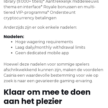
library (9.000+ titels)* Aantrekkelijk middeleeuws
thema en interface* Royale bonussen en multi-
tiered VIP-programma* Ondersteunt
cryptocurrency betalingen
Anderzijds zijn er ook enkele nadelen:
Nadelen:
Hoge wagering requirements
Laag daily/monthly withdrawal limits
Geen dedicated mobile app
Hoewel deze nadelen voor sommige spelers
afschrikwekkend kunnen zijn, maken de voordelen
Casinia een waardevolle bestemming voor wie op
zoek is naar een gevarieerde gaming-ervaring.
Klaar om mee te doen
aan het plezier