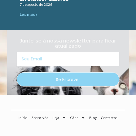
7 de agosto de 2026
Leia mais »
Junte-se à nossa newsletter para ficar
atualizado
Seu
Email
Se Escrever
Início
Sobre Nós
Loja
Cães
Blog
Contactos