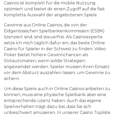
Casinos ist komplett für die mobile Nutzung
optimiert und bietet dir einen Zugriff auf die fast
komplette Auswahl der angebotenen Spiele.
Gewinne aus Online Casinos, die von der
Eidgenössischen Spielbankenkommission (ESBK)
lizenziert sind, sind steuerfrei. Als Casinoexperte
setze ich mich täglich dafür ein, das beste Online
Casino für Spieler in der Schweiz zu finden. Video
Poker bietet höhere Gewinnchancen als
Slotautomaten, wenn solide Strategien
angewendet werden. Spieler müssen ihren Einsatz
vor dem Absturz auszahlen lassen, um Gewinne zu
sichern.
Um diese Spiele auch in Online Casinos anbieten zu
können, muss eine physische Spielbank aber eine
entsprechende Lizenz haben. Auch das eigene
Spielverhalten trägt dazu bei, dass Sie sich
unbeschwert amüsieren. In unserer Casino Topliste