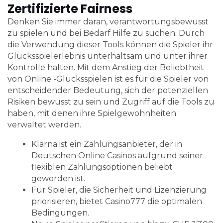
Zertifizierte Fairness
Denken Sie immer daran, verantwortungsbewusst
zu spielen und bei Bedarf Hilfe zu suchen. Durch
die Verwendung dieser Tools können die Spieler ihr
Glücksspielerlebnis unterhaltsam und unter ihrer
Kontrolle halten. Mit dem Anstieg der Beliebtheit
von Online -Glücksspielen ist es für die Spieler von
entscheidender Bedeutung, sich der potenziellen
Risiken bewusst zu sein und Zugriff auf die Tools zu
haben, mit denen ihre Spielgewohnheiten
verwaltet werden.
Klarna ist ein Zahlungsanbieter, der in
Deutschen Online Casinos aufgrund seiner
flexiblen Zahlungsoptionen beliebt
geworden ist.
Für Spieler, die Sicherheit und Lizenzierung
priorisieren, bietet Casino777 die optimalen
Bedingungen.