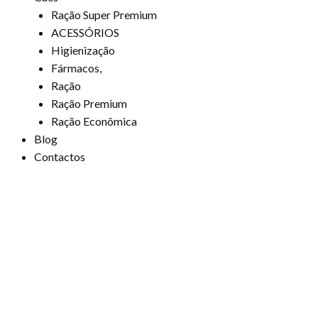
Ração Super Premium
ACESSÓRIOS
Higienização
Fármacos,
Ração
Ração Premium
Ração Econômica
Blog
Contactos