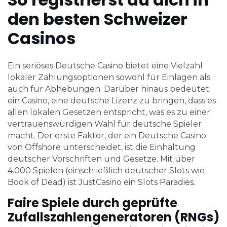
den besten Schweizer
Casinos
Ein seriöses Deutsche Casino bietet eine Vielzahl
lokaler Zahlungsoptionen sowohl für Einlagen als
auch für Abhebungen. Darüber hinaus bedeutet
ein Casino, eine deutsche Lizenz zu bringen, dass es
allen lokalen Gesetzen entspricht, was es zu einer
vertrauenswürdigen Wahl für deutsche Spieler
macht. Der erste Faktor, der ein Deutsche Casino
von Offshore unterscheidet, ist die Einhaltung
deutscher Vorschriften und Gesetze. Mit über
4.000 Spielen (einschließlich deutscher Slots wie
Book of Dead) ist JustCasino ein Slots Paradies.
Faire Spiele durch geprüfte
Zufallszahlengeneratoren (RNGs)