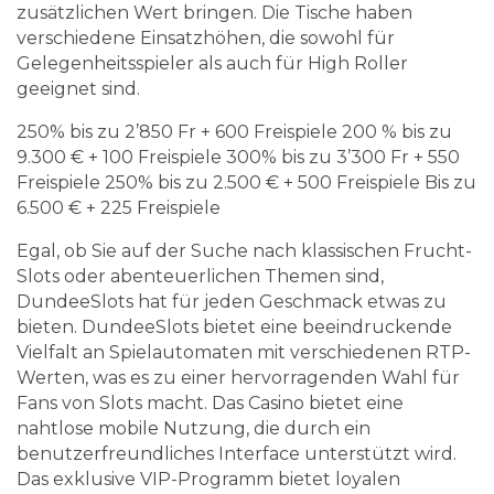
zusätzlichen Wert bringen. Die Tische haben
verschiedene Einsatzhöhen, die sowohl für
Gelegenheitsspieler als auch für High Roller
geeignet sind.
250% bis zu 2’850 Fr + 600 Freispiele 200 % bis zu
9.300 € + 100 Freispiele 300% bis zu 3’300 Fr + 550
Freispiele 250% bis zu 2.500 € + 500 Freispiele Bis zu
6.500 € + 225 Freispiele
Egal, ob Sie auf der Suche nach klassischen Frucht-
Slots oder abenteuerlichen Themen sind,
DundeeSlots hat für jeden Geschmack etwas zu
bieten. DundeeSlots bietet eine beeindruckende
Vielfalt an Spielautomaten mit verschiedenen RTP-
Werten, was es zu einer hervorragenden Wahl für
Fans von Slots macht. Das Casino bietet eine
nahtlose mobile Nutzung, die durch ein
benutzerfreundliches Interface unterstützt wird.
Das exklusive VIP-Programm bietet loyalen