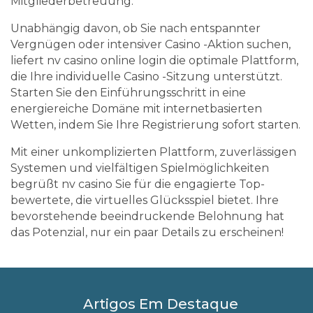
Mitgliederbetreuung.
Unabhängig davon, ob Sie nach entspannter
Vergnügen oder intensiver Casino -Aktion suchen,
liefert nv casino online login die optimale Plattform,
die Ihre individuelle Casino -Sitzung unterstützt.
Starten Sie den Einführungsschritt in eine
energiereiche Domäne mit internetbasierten
Wetten, indem Sie Ihre Registrierung sofort starten.
Mit einer unkomplizierten Plattform, zuverlässigen
Systemen und vielfältigen Spielmöglichkeiten
begrüßt nv casino Sie für die engagierte Top-
bewertete, die virtuelles Glücksspiel bietet. Ihre
bevorstehende beeindruckende Belohnung hat
das Potenzial, nur ein paar Details zu erscheinen!
Artigos Em Destaque