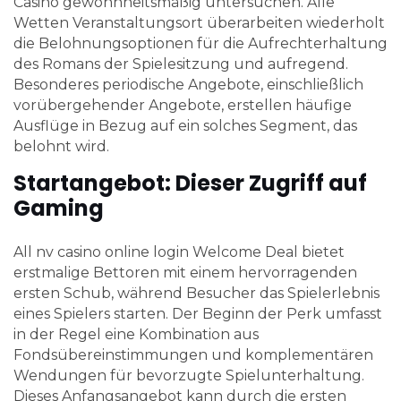
Casino gewohnheitsmäßig untersuchen. Alle
Wetten Veranstaltungsort überarbeiten wiederholt
die Belohnungsoptionen für die Aufrechterhaltung
des Romans der Spielesitzung und aufregend.
Besonderes periodische Angebote, einschließlich
vorübergehender Angebote, erstellen häufige
Ausflüge in Bezug auf ein solches Segment, das
belohnt wird.
Startangebot: Dieser Zugriff auf
Gaming
All nv casino online login Welcome Deal bietet
erstmalige Bettoren mit einem hervorragenden
ersten Schub, während Besucher das Spielerlebnis
eines Spielers starten. Der Beginn der Perk umfasst
in der Regel eine Kombination aus
Fondsübereinstimmungen und komplementären
Wendungen für bevorzugte Spielunterhaltung.
Dieses Anfangsangebot kann durch die ersten