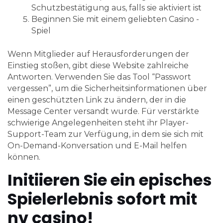
Schutzbestätigung aus, falls sie aktiviert ist
Beginnen Sie mit einem geliebten Casino -
Spiel
Wenn Mitglieder auf Herausforderungen der
Einstieg stoßen, gibt diese Website zahlreiche
Antworten. Verwenden Sie das Tool “Passwort
vergessen”, um die Sicherheitsinformationen über
einen geschützten Link zu ändern, der in die
Message Center versandt wurde. Für verstärkte
schwierige Angelegenheiten steht ihr Player-
Support-Team zur Verfügung, in dem sie sich mit
On-Demand-Konversation und E-Mail helfen
können.
Initiieren Sie ein episches
Spielerlebnis sofort mit
nv casino!