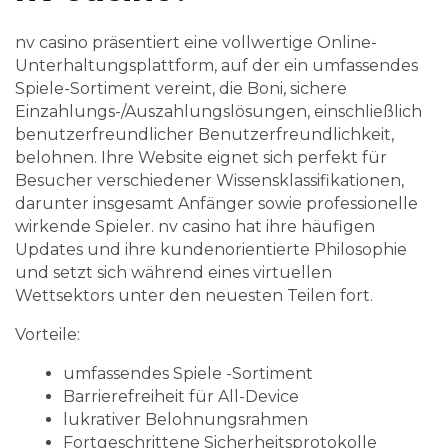
nv casino präsentiert eine vollwertige Online-
Unterhaltungsplattform, auf der ein umfassendes
Spiele-Sortiment vereint, die Boni, sichere
Einzahlungs-/Auszahlungslösungen, einschließlich
benutzerfreundlicher Benutzerfreundlichkeit,
belohnen. Ihre Website eignet sich perfekt für
Besucher verschiedener Wissensklassifikationen,
darunter insgesamt Anfänger sowie professionelle
wirkende Spieler. nv casino hat ihre häufigen
Updates und ihre kundenorientierte Philosophie
und setzt sich während eines virtuellen
Wettsektors unter den neuesten Teilen fort.
Vorteile:
umfassendes Spiele -Sortiment
Barrierefreiheit für All-Device
lukrativer Belohnungsrahmen
Fortgeschrittene Sicherheitsprotokolle