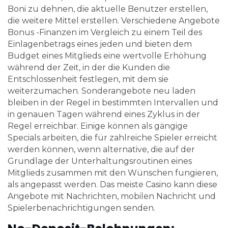
Boni zu dehnen, die aktuelle Benutzer erstellen,
die weitere Mittel erstellen. Verschiedene Angebote
Bonus -Finanzen im Vergleich zu einem Teil des
Einlagenbetrags eines jeden und bieten dem
Budget eines Mitglieds eine wertvolle Erhöhung
während der Zeit, in der die Kunden die
Entschlossenheit festlegen, mit dem sie
weiterzumachen. Sonderangebote neu laden
bleiben in der Regel in bestimmten Intervallen und
in genauen Tagen während eines Zyklus in der
Regel erreichbar. Einige können als gängige
Specials arbeiten, die für zahlreiche Spieler erreicht
werden können, wenn alternative, die auf der
Grundlage der Unterhaltungsroutinen eines
Mitglieds zusammen mit den Wünschen fungieren,
als angepasst werden. Das meiste Casino kann diese
Angebote mit Nachrichten, mobilen Nachricht und
Spielerbenachrichtigungen senden.