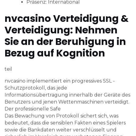
Präsenz: International
nvcasino Verteidigung &
Verteidigung: Nehmen
Sie an der Beruhigung in
Bezug auf Kognition
teil
nvcasino implementiert ein progressives SSL -
Schutzprotokoll, das jede
Informationsübertragung innerhalb der Geräte des
Benutzers und jenen Wettenmaschinen verteidigt.
Der professionelle Safe
Das Bewachung von Protokoll sichert sich, was
bedeutet, dass die sensiblen Fakten eines Spielers
sowie die Bankdaten weiter verschlüsselt und