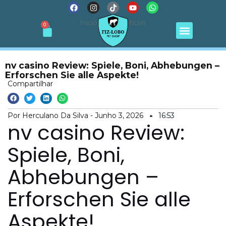
F
I
T
Y
W
Ir
a
n
i
o
h
para
c
s
k
u
a
Menu
Início
Notícias
Cart
0
e
t
t
t
t
o
b
a
o
u
s
conteúdo
o
g
k
b
a
o
r
e
p
k
a
p
m
nv casino Review: Spiele, Boni, Abhebungen –
Erforschen Sie alle Aspekte!
Compartilhar
Por Herculano Da Silva -
Junho 3, 2026
16:53
nv casino Review:
Spiele, Boni,
Abhebungen –
Erforschen Sie alle
Aspekte!