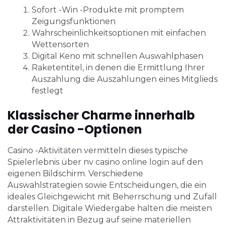
Sofort -Win -Produkte mit promptem
Zeigungsfunktionen
Wahrscheinlichkeitsoptionen mit einfachen
Wettensorten
Digital Keno mit schnellen Auswahlphasen
Raketentitel, in denen die Ermittlung Ihrer
Auszahlung die Auszahlungen eines Mitglieds
festlegt
Klassischer Charme innerhalb
der Casino -Optionen
Casino -Aktivitäten vermitteln dieses typische
Spielerlebnis über nv casino online login auf den
eigenen Bildschirm. Verschiedene
Auswahlstrategien sowie Entscheidungen, die ein
ideales Gleichgewicht mit Beherrschung und Zufall
darstellen. Digitale Wiedergabe halten die meisten
Attraktivitäten in Bezug auf seine materiellen