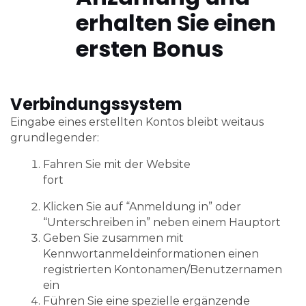
erhalten Sie einen
ersten Bonus
Verbindungssystem
Eingabe eines erstellten Kontos bleibt weitaus
grundlegender:
Fahren Sie mit der Website
fort
Klicken Sie auf “Anmeldung in” oder
“Unterschreiben in” neben einem Hauptort
Geben Sie zusammen mit
Kennwortanmeldeinformationen einen
registrierten Kontonamen/Benutzernamen
ein
Führen Sie eine spezielle ergänzende