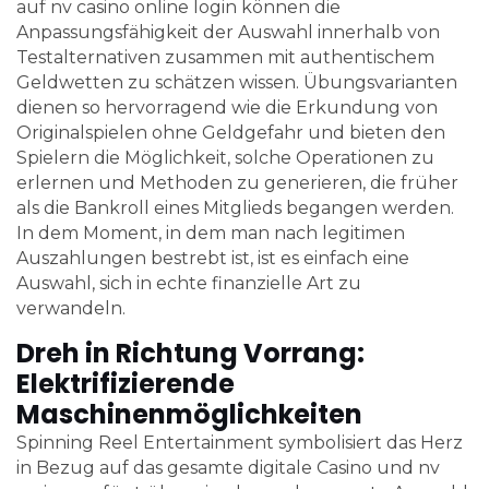
auf nv casino online login können die
Anpassungsfähigkeit der Auswahl innerhalb von
Testalternativen zusammen mit authentischem
Geldwetten zu schätzen wissen. Übungsvarianten
dienen so hervorragend wie die Erkundung von
Originalspielen ohne Geldgefahr und bieten den
Spielern die Möglichkeit, solche Operationen zu
erlernen und Methoden zu generieren, die früher
als die Bankroll eines Mitglieds begangen werden.
In dem Moment, in dem man nach legitimen
Auszahlungen bestrebt ist, ist es einfach eine
Auswahl, sich in echte finanzielle Art zu
verwandeln.
Dreh in Richtung Vorrang:
Elektrifizierende
Maschinenmöglichkeiten
Spinning Reel Entertainment symbolisiert das Herz
in Bezug auf das gesamte digitale Casino und nv