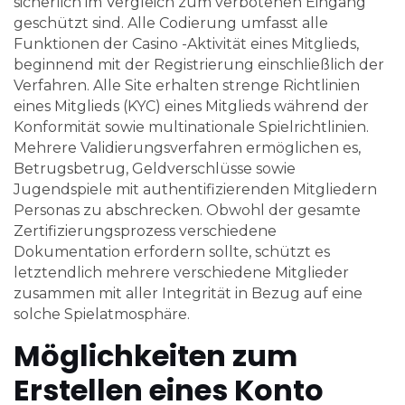
sicherlich im Vergleich zum verbotenen Eingang
geschützt sind. Alle Codierung umfasst alle
Funktionen der Casino -Aktivität eines Mitglieds,
beginnend mit der Registrierung einschließlich der
Verfahren. Alle Site erhalten strenge Richtlinien
eines Mitglieds (KYC) eines Mitglieds während der
Konformität sowie multinationale Spielrichtlinien.
Mehrere Validierungsverfahren ermöglichen es,
Betrugsbetrug, Geldverschlüsse sowie
Jugendspiele mit authentifizierenden Mitgliedern
Personas zu abschrecken. Obwohl der gesamte
Zertifizierungsprozess verschiedene
Dokumentation erfordern sollte, schützt es
letztendlich mehrere verschiedene Mitglieder
zusammen mit aller Integrität in Bezug auf eine
solche Spielatmosphäre.
Möglichkeiten zum
Erstellen eines Konto