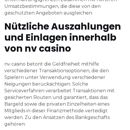
Umsatzbestimmungen, die diese von den
geschützten Angeboten ausgleichen.
Nützliche Auszahlungen
und Einlagen innerhalb
von nv casino
nv casino betont die Geldfreiheit mithilfe
verschiedener Transaktionsoptionen, die den
Spielern unter Verwendung verschiedener
Neigungen berücksichtigen. Solche
Serviceverfahren verarbeitet Transaktionen mit
gesicherten Routen und garantiert, dass das
Bargeld sowie die privaten Einzelheiten eines
Mitglieds in dieser Finanzmethode verteidigt
werden. Zu den Ansätzen des Bankgeschäfts
gehören: