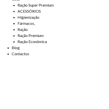
Ração Super Premium
ACESSÓRIOS
Higienização
Fármacos,
Ração
Ração Premium
Ração Econômica
Blog
Contactos