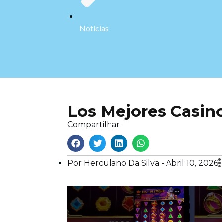
Notícias
Los Mejores Casin
Compartilhar
Por Herculano Da Silva -
Abril 10, 2026