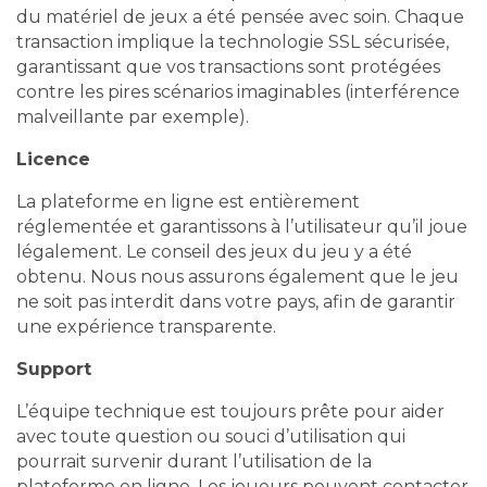
du matériel de jeux a été pensée avec soin. Chaque
transaction implique la technologie SSL sécurisée,
garantissant que vos transactions sont protégées
contre les pires scénarios imaginables (interférence
malveillante par exemple).
Licence
La plateforme en ligne est entièrement
réglementée et garantissons à l’utilisateur qu’il joue
légalement. Le conseil des jeux du jeu y a été
obtenu. Nous nous assurons également que le jeu
ne soit pas interdit dans votre pays, afin de garantir
une expérience transparente.
Support
L’équipe technique est toujours prête pour aider
avec toute question ou souci d’utilisation qui
pourrait survenir durant l’utilisation de la
plateforme en ligne. Les joueurs peuvent contacter