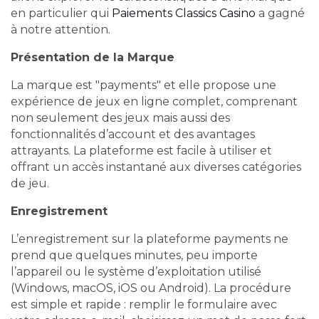
en particulier qui
Paiements Classics Casino
a gagné
à notre attention.
Présentation de la Marque
La marque est "payments" et elle propose une
expérience de jeux en ligne complet, comprenant
non seulement des jeux mais aussi des
fonctionnalités d’account et des avantages
attrayants. La plateforme est facile à utiliser et
offrant un accès instantané aux diverses catégories
de jeu.
Enregistrement
L’enregistrement sur la plateforme payments ne
prend que quelques minutes, peu importe
l’appareil ou le système d’exploitation utilisé
(Windows, macOS, iOS ou Android). La procédure
est simple et rapide : remplir le formulaire avec