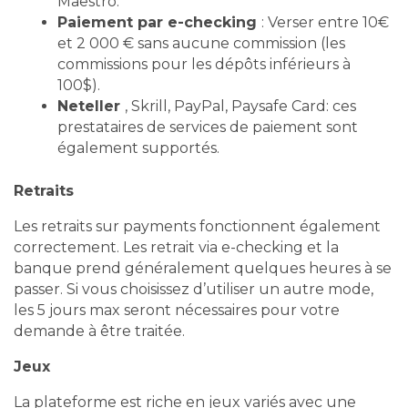
Maestro.
Paiement par e-checking
: Verser entre 10€
et 2 000 € sans aucune commission (les
commissions pour les dépôts inférieurs à
100$).
Neteller
, Skrill, PayPal, Paysafe Card: ces
prestataires de services de paiement sont
également supportés.
Retraits
Les retraits sur payments fonctionnent également
correctement. Les retrait via e-checking et la
banque prend généralement quelques heures à se
passer. Si vous choisissez d’utiliser un autre mode,
les 5 jours max seront nécessaires pour votre
demande à être traitée.
Jeux
La plateforme est riche en jeux variés avec une