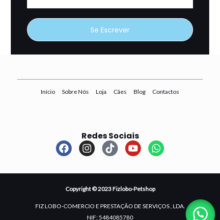
Email
Se Escrever
Início
Sobre Nós
Loja
Cães
Blog
Contactos
Redes Sociais
F
I
T
Y
W
a
n
i
o
h
c
s
k
u
a
e
t
t
t
t
b
a
o
u
s
Copyright © 2023 Fizlobo-Petshop
o
g
k
b
a
o
r
e
p
FIZ LOBO-COMERCIO E PRESTAÇÃO DE SERVIÇOS , LDA.
k
a
p
NIF: 5484085780