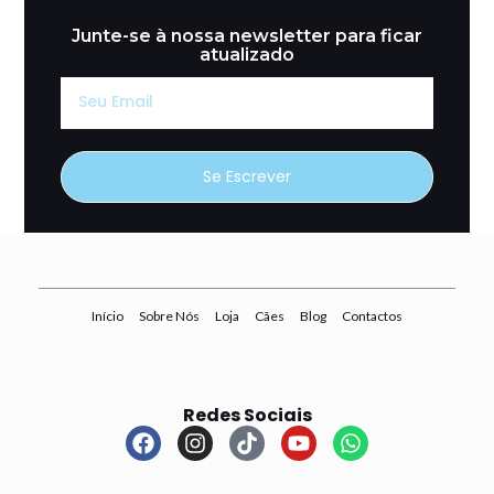
Junte-se à nossa newsletter para ficar
atualizado
Seu
Email
Se Escrever
Início
Sobre Nós
Loja
Cães
Blog
Contactos
Redes Sociais
F
I
T
Y
W
a
n
i
o
h
c
s
k
u
a