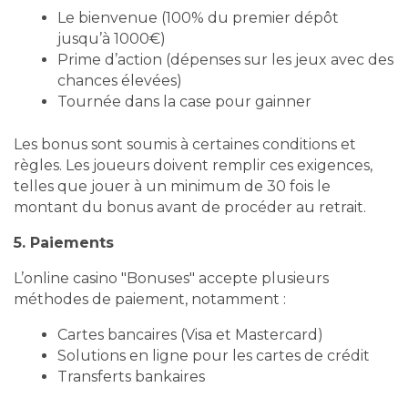
Le bienvenue (100% du premier dépôt
jusqu’à 1000€)
Prime d’action (dépenses sur les jeux avec des
chances élevées)
Tournée dans la case pour gainner
Les bonus sont soumis à certaines conditions et
règles. Les joueurs doivent remplir ces exigences,
telles que jouer à un minimum de 30 fois le
montant du bonus avant de procéder au retrait.
5. Paiements
L’online casino "Bonuses" accepte plusieurs
méthodes de paiement, notamment :
Cartes bancaires (Visa et Mastercard)
Solutions en ligne pour les cartes de crédit
Transferts bankaires