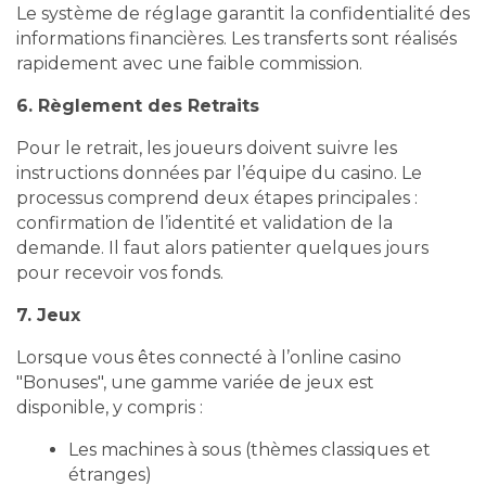
Le système de réglage garantit la confidentialité des
informations financières. Les transferts sont réalisés
rapidement avec une faible commission.
6. Règlement des Retraits
Pour le retrait, les joueurs doivent suivre les
instructions données par l’équipe du casino. Le
processus comprend deux étapes principales :
confirmation de l’identité et validation de la
demande. Il faut alors patienter quelques jours
pour recevoir vos fonds.
7. Jeux
Lorsque vous êtes connecté à l’online casino
"Bonuses", une gamme variée de jeux est
disponible, y compris :
Les machines à sous (thèmes classiques et
étranges)