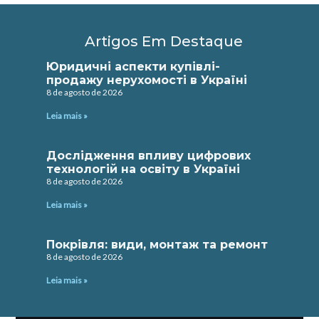
Artigos Em Destaque
Юридичні аспекти купівлі-
продажу нерухомості в Україні
8 de agosto de 2026
Leia mais »
Дослідження впливу цифрових
технологій на освіту в Україні
8 de agosto de 2026
Leia mais »
Покрівля: види, монтаж та ремонт
8 de agosto de 2026
Leia mais »