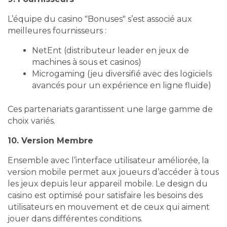
L’équipe du casino "Bonuses" s’est associé aux
meilleures fournisseurs :
NetEnt (distributeur leader en jeux de
machines à sous et casinos)
Microgaming (jeu diversifié avec des logiciels
avancés pour un expérience en ligne fluide)
Ces partenariats garantissent une large gamme de
choix variés.
10. Version Membre
Ensemble avec l’interface utilisateur améliorée, la
version mobile permet aux joueurs d’accéder à tous
les jeux depuis leur appareil mobile. Le design du
casino est optimisé pour satisfaire les besoins des
utilisateurs en mouvement et de ceux qui aiment
jouer dans différentes conditions.