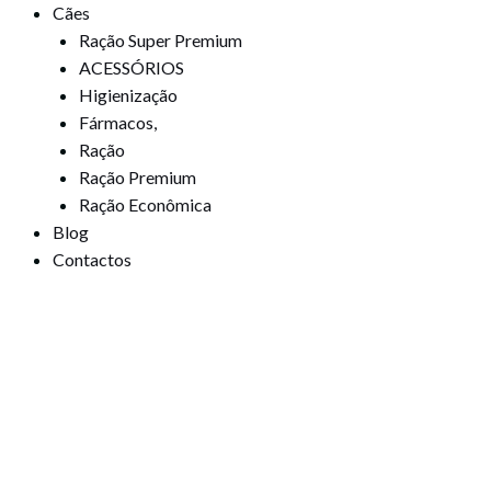
Cães
Ração Super Premium
ACESSÓRIOS
Higienização
Fármacos,
Ração
Ração Premium
Ração Econômica
Blog
Contactos