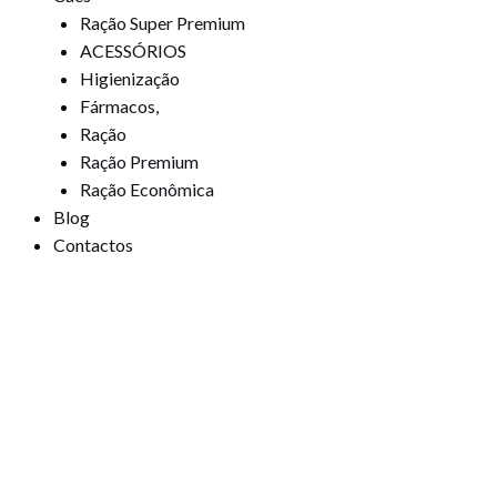
Ração Super Premium
ACESSÓRIOS
Higienização
Fármacos,
Ração
Ração Premium
Ração Econômica
Blog
Contactos