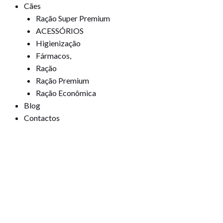
Cães
Ração Super Premium
ACESSÓRIOS
Higienização
Fármacos,
Ração
Ração Premium
Ração Econômica
Blog
Contactos