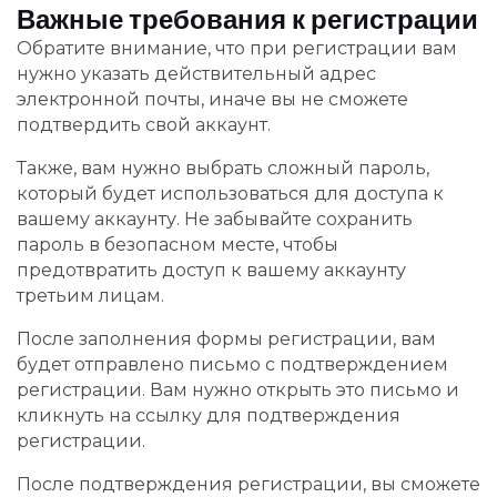
Важные требования к регистрации
Обратите внимание, что при регистрации вам
нужно указать действительный адрес
электронной почты, иначе вы не сможете
подтвердить свой аккаунт.
Также, вам нужно выбрать сложный пароль,
который будет использоваться для доступа к
вашему аккаунту. Не забывайте сохранить
пароль в безопасном месте, чтобы
предотвратить доступ к вашему аккаунту
третьим лицам.
После заполнения формы регистрации, вам
будет отправлено письмо с подтверждением
регистрации. Вам нужно открыть это письмо и
кликнуть на ссылку для подтверждения
регистрации.
После подтверждения регистрации, вы сможете