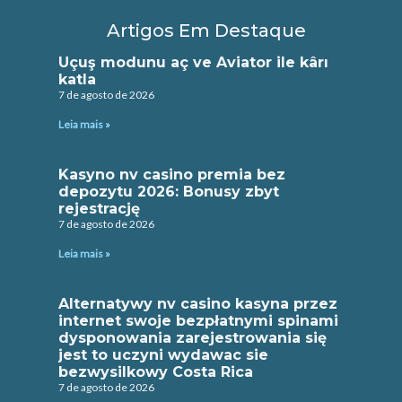
Artigos Em Destaque
Uçuş modunu aç ve Aviator ile kârı
katla
7 de agosto de 2026
Leia mais »
Kasyno nv casino premia bez
depozytu 2026: Bonusy zbyt
rejestrację
7 de agosto de 2026
Leia mais »
Alternatywy nv casino kasyna przez
internet swoje bezpłatnymi spinami
dysponowania zarejestrowania się
jest to uczyni wydawac sie
bezwysilkowy Costa Rica
7 de agosto de 2026