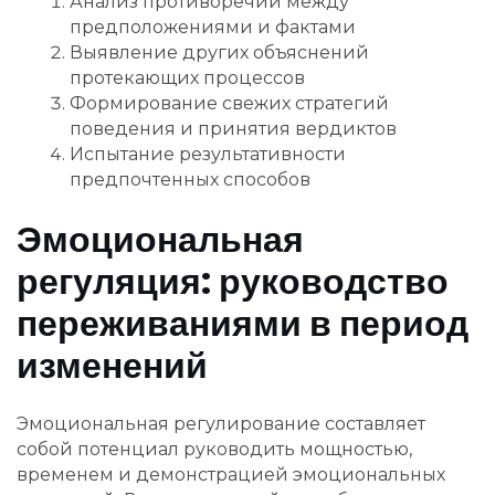
Анализ противоречий между
предположениями и фактами
Выявление других объяснений
протекающих процессов
Формирование свежих стратегий
поведения и принятия вердиктов
Испытание результативности
предпочтенных способов
Эмоциональная
регуляция: руководство
переживаниями в период
изменений
Эмоциональная регулирование составляет
собой потенциал руководить мощностью,
временем и демонстрацией эмоциональных