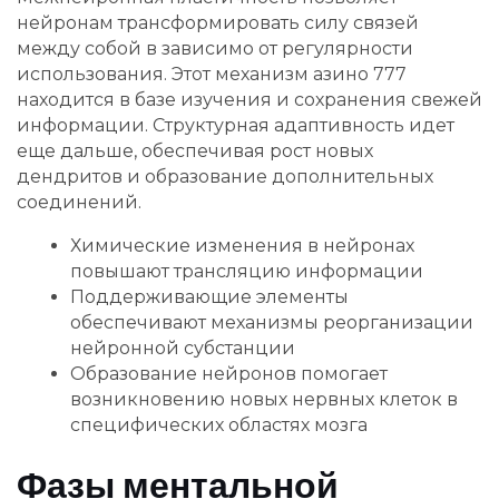
нейронам трансформировать силу связей
между собой в зависимо от регулярности
использования. Этот механизм азино 777
находится в базе изучения и сохранения свежей
информации. Структурная адаптивность идет
еще дальше, обеспечивая рост новых
дендритов и образование дополнительных
соединений.
Химические изменения в нейронах
повышают трансляцию информации
Поддерживающие элементы
обеспечивают механизмы реорганизации
нейронной субстанции
Образование нейронов помогает
возникновению новых нервных клеток в
специфических областях мозга
Фазы ментальной