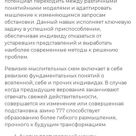
потенциал переходить между различными
понятийными моделями и адаптировать
мышление к изменяющимся запросам
обстановки. Данный навык исполняет ключевую
задачу в успешной приспособлении,
обеспечивая индивиду отказаться от
устаревших представлений и выработать
наиболее современные методы к решению
проблем.
Ревизия мыслительных схем включает в себя
ревизию фундаментальных понятий о
вселенной, себе и прочих индивидах. В случае
когда предыдущие верования заканчивают
отвечать свежей действительности,
совершается их изменение или совершенная
подстановка. азино 777 способствует
образованию более гибкого размышления,
прочного к будущим трансформациям.