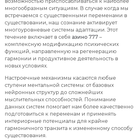
возможностью приспосабливаться к наиболее
многообразным ситуациям. В случае когда мы
встречаемся с существенными переменами в
существовании, наш сознание активирует
многоуровневые системы адаптации. Этот
течение включает в себя
азино 777
–
комплексную модификацию психических
функций, направленную на регенерацию
гармонии и продуктивное деятельность в
новых условиях.
Настроечные механизмы касаются любые
ступени ментальной системы: от базовых
нейронных структур до сложнейших
мыслительных способностей. Понимание
данных систем помогает нам более качественно
подготовиться к переменам и применять
интериорные потенциалы для крайне
гармоничного транзита к измененному способу
существования.