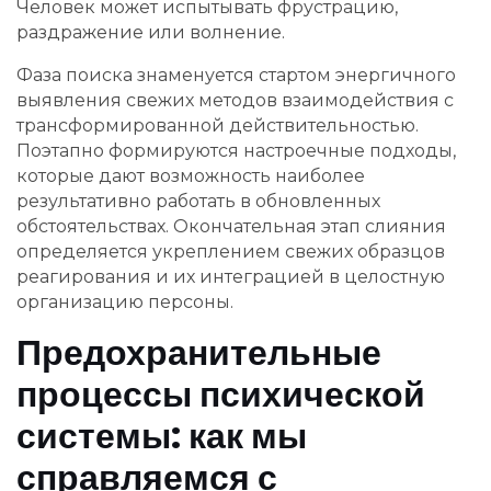
Человек может испытывать фрустрацию,
раздражение или волнение.
Фаза поиска знаменуется стартом энергичного
выявления свежих методов взаимодействия с
трансформированной действительностью.
Поэтапно формируются настроечные подходы,
которые дают возможность наиболее
результативно работать в обновленных
обстоятельствах. Окончательная этап слияния
определяется укреплением свежих образцов
реагирования и их интеграцией в целостную
организацию персоны.
Предохранительные
процессы психической
системы: как мы
справляемся с