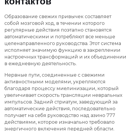
контактов
Образование свежих привычек составляет
собой мозговой ход, в течении которого
регулярные действия поэтапно становятся
автоматическими и потребляют все меньше
целенаправленного руководства. Этот система
исполняет значимую функцию в закреплении
настроечных трансформаций и их объединении
в ежедневную деятельность.
Нервные пути, соединенные с свежими
активностными моделями, укрепляются
благодаря процессу миелинизации, который
увеличивает скорость трансляции невральных
импульсов. Задний стриатум, заведующий за
автоматические действия, последовательно
получает на себя руководство над азино 777
действиями, которое изначально требовало
энергичного включения передней области.