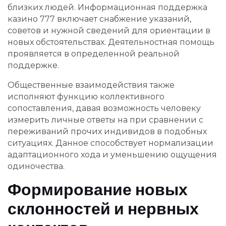
близких людей. Информационная поддержка
казино 777 включает снабжение указаний,
советов и нужной сведений для ориентации в
новых обстоятельствах. Деятельностная помощь
проявляется в определенной реальной
поддержке.
Общественные взаимодействия также
исполняют функцию коллективного
сопоставления, давая возможность человеку
измерить личные ответы на при сравнении с
переживаний прочих индивидов в подобных
ситуациях. Данное способствует нормализации
адаптационного хода и уменьшению ощущения
одиночества.
Формирование новых
склонностей и нервных