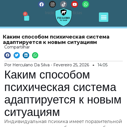
F
I
T
Y
W
Ir
a
n
i
o
h
para
c
s
k
u
a
Menu
Início
Notícias
Cart
0
e
t
t
t
t
o
b
a
o
u
s
conteúdo
o
g
k
b
a
o
r
e
p
k
a
p
m
Каким способом психическая система
адаптируется к новым ситуациям
Compartilhar
Por Herculano Da Silva -
Fevereiro 25, 2026
14:05
Каким способом
психическая система
адаптируется к новым
ситуациям
Индивидуальная психика имеет поразительной