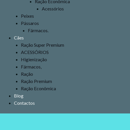
Ração Econômica
Acessórios
Peixes
Pássaros
Fármacos.
Cães
Ração Super Premium
ACESSÓRIOS
Higienização
Fármacos,
Ração
Ração Premium
Ração Econômica
Blog
Contactos