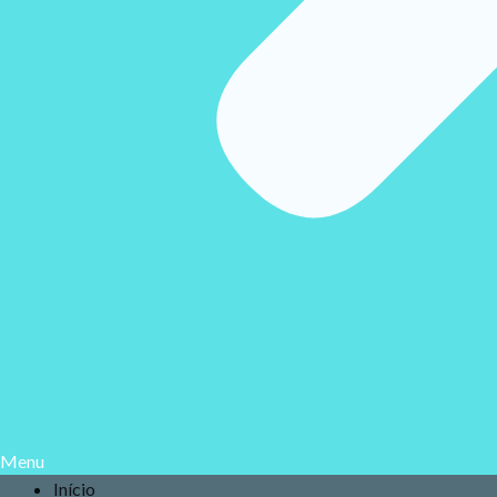
Menu
Início