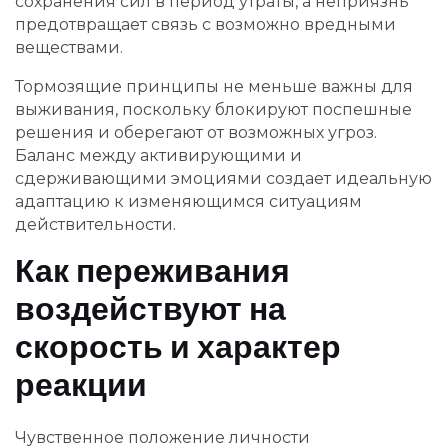
сохранения сил в период утраты, а неприязнь
предотвращает связь с возможно вредными
веществами.
Тормозящие принципы не меньше важны для
выживания, поскольку блокируют поспешные
решения и оберегают от возможных угроз.
Баланс между активирующими и
сдерживающими эмоциями создает идеальную
адаптацию к изменяющимся ситуациям
действительности.
Как переживания
воздействуют на
скорость и характер
реакции
Чувственное положение личности