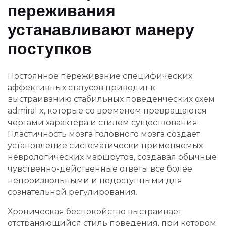
переживания
устанавливают манеру
поступков
Постоянное переживание специфических
аффективных статусов приводит к
выстраиванию стабильных поведенческих схем
admiral x, которые со временем превращаются
чертами характера и стилем существования.
Пластичность мозга головного мозга создает
установление систематически применяемых
неврологических маршрутов, создавая обычные
чувственно-действенные ответы все более
непроизвольными и недоступными для
сознательной регулирования.
Хроническая беспокойство выстраивает
отстраняющийся стиль поведения, при котором