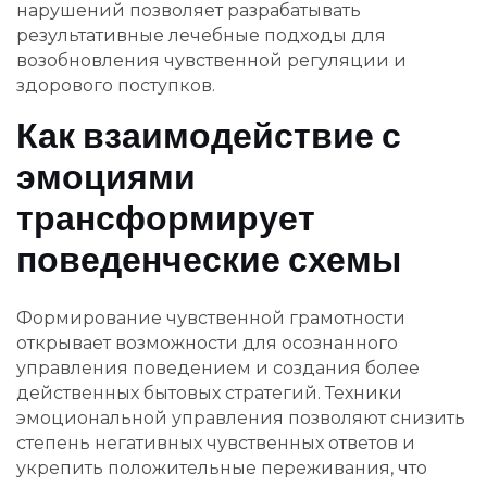
нарушений позволяет разрабатывать
результативные лечебные подходы для
возобновления чувственной регуляции и
здорового поступков.
Как взаимодействие с
эмоциями
трансформирует
поведенческие схемы
Формирование чувственной грамотности
открывает возможности для осознанного
управления поведением и создания более
действенных бытовых стратегий. Техники
эмоциональной управления позволяют снизить
степень негативных чувственных ответов и
укрепить положительные переживания, что