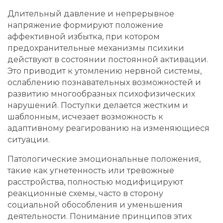
Длительный давление и непрерывное
напряжение формируют положение
аффективной избытка, при котором
предохранительные механизмы психики
действуют в состоянии постоянной активации.
Это приводит к утомлению нервной системы,
ослаблению познавательных возможностей и
развитию многообразных психофизических
нарушений. Поступки делается жестким и
шаблонным, исчезает возможность к
адаптивному реагированию на изменяющиеся
ситуации.
Патологические эмоциональные положения,
такие как угнетенность или тревожные
расстройства, полностью модифицируют
реакционные схемы, часто в сторону
социальной обособления и уменьшения
деятельности. Понимание принципов этих