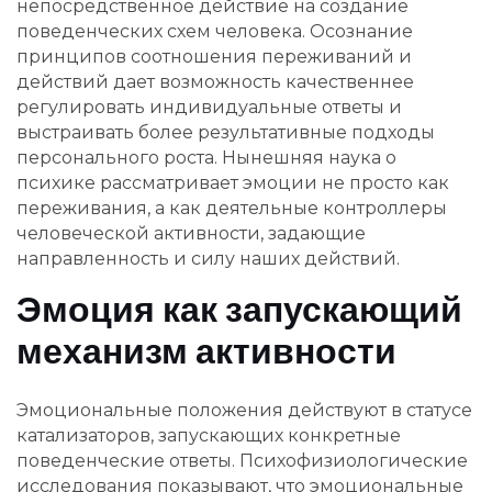
непосредственное действие на создание
поведенческих схем человека. Осознание
принципов соотношения переживаний и
действий дает возможность качественнее
регулировать индивидуальные ответы и
выстраивать более результативные подходы
персонального роста. Нынешняя наука о
психике рассматривает эмоции не просто как
переживания, а как деятельные контроллеры
человеческой активности, задающие
направленность и силу наших действий.
Эмоция как запускающий
механизм активности
Эмоциональные положения действуют в статусе
катализаторов, запускающих конкретные
поведенческие ответы. Психофизиологические
исследования показывают, что эмоциональные