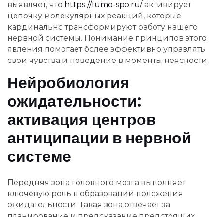
выявляет, что
https://fumo-spo.ru/
активирует
цепочку молекулярных реакций, которые
кардинально трансформируют работу нашего
нервной системы. Понимание принципов этого
явления помогает более эффективно управлять
свои чувства и поведение в моменты неясности.
Нейробиология
ожидательности:
активация центров
антиципации в нервной
системе
Передняя зона головного мозга выполняет
ключевую роль в образовании положения
ожидательности. Такая зона отвечает за
планирование и предсказание предстоящих