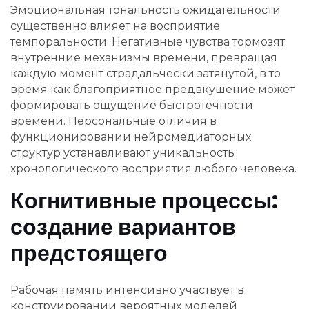
Эмоциональная тональность ожидательности
существенно влияет на восприятие
темпоральности. Негативные чувства тормозят
внутренние механизмы времени, превращая
каждую момент страдальчески затянутой, в то
время как благоприятное предвкушение может
формировать ощущение быстротечности
времени. Персональные отличия в
функционировании нейромедиаторных
структур устанавливают уникальность
хронологического восприятия любого человека.
Когнитивные процессы:
создание вариантов
предстоящего
Рабочая память интенсивно участвует в
конструировании вероятных моделей