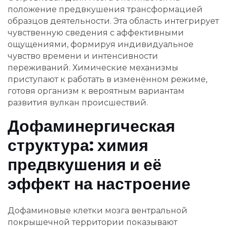
положение предвкушения трансформацией
образцов деятельности. Эта область интегрирует
чувственную сведения с аффективными
ощущениями, формируя индивидуальное
чувство времени и интенсивности
переживаний. Химические механизмы
приступают к работать в изменённом режиме,
готовя организм к вероятным вариантам
развития вулкан происшествий.
Дофаминергическая
структура: химия
предвкушения и её
эффект на настроение
Дофаминовые клетки мозга вентральной
покрышечной территории показывают