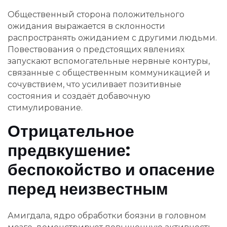
Общественный сторона положительного
ожидания выражается в склонности
распространять ожиданием с другими людьми.
Повествования о предстоящих явлениях
запускают вспомогательные нервные контуры,
связанные с общественным коммуникацией и
сочувствием, что усиливает позитивные
состояния и создаёт добавочную
стимулирование.
Отрицательное
предвкушение:
беспокойство и опасение
перед неизвестным
Амигдала, ядро обработки боязни в головном