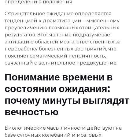
определению положения.
Отрицательное ожидание определяется
тенденцией к драматизации – мысленному
преувеличению возможных отрицательных
результатов. Этот явление подразумевает
активацию областей мозга, ответственных за
переработку болезненных восприятий, что
поясняет соматический неприятность,
связанный с волнительное предвкушение.
Понимание времени в
состоянии ожидания:
почему минуты выглядят
вечностью
Биологические часы личности действуют на
базе суточных колебаний и мозговых