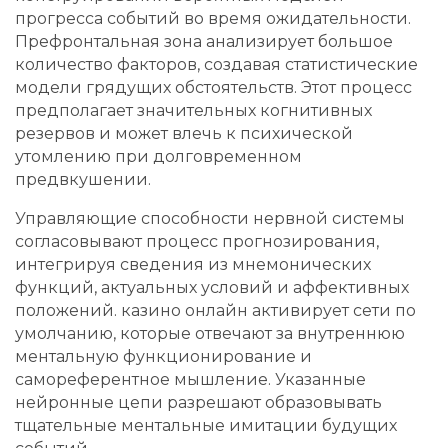
прогресса событий во время ожидательности.
Префронтальная зона анализирует большое
количество факторов, создавая статистические
модели грядущих обстоятельств. Этот процесс
предполагает значительных когнитивных
резервов и может влечь к психической
утомлению при долговременном
предвкушении.
Управляющие способности нервной системы
согласовывают процесс прогнозирования,
интегрируя сведения из мнемонических
функций, актуальных условий и аффективных
положений. казино онлайн активирует сети по
умолчанию, которые отвечают за внутреннюю
ментальную функционирование и
самореферентное мышление. Указанные
нейронные цепи разрешают образовывать
тщательные ментальные имитации будущих