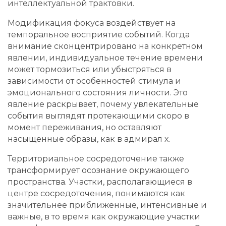
интеллектуальной трактовки.
Модификация фокуса воздействует на
темпоральное восприятие событий. Когда
внимание сконцентрировано на конкретном
явлении, индивидуальное течение времени
может тормозиться или убыстряться в
зависимости от особенностей стимула и
эмоционального состояния личности. Это
явление раскрывает, почему увлекательные
события выглядят протекающими скоро в
момент переживания, но оставляют
насыщенные образы, как в адмирал х.
Территориальное сосредоточение также
трансформирует осознание окружающего
пространства. Участки, располагающиеся в
центре сосредоточения, понимаются как
значительнее приближенные, интенсивные и
важные, в то время как окружающие участки