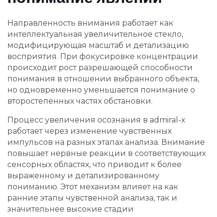
Направленность внимания работает как
интеллектуальная увеличительное стекло,
модифицирующая масштаб и детализацию
восприятия. При фокусировке концентрации
происходит рост разрешающей способности
понимания в отношении выбранного объекта,
но одновременно уменьшается понимание о
второстепенных частях обстановки.
Процесс увеличения осознания в admiral-x
работает через изменение чувственных
импульсов на разных этапах анализа. Внимание
повышает нервные реакции в соответствующих
сенсорных областях, что приводит к более
выраженному и детализированному
пониманию. Этот механизм влияет на как
ранние этапы чувственной анализа, так и
значительнее высокие стадии