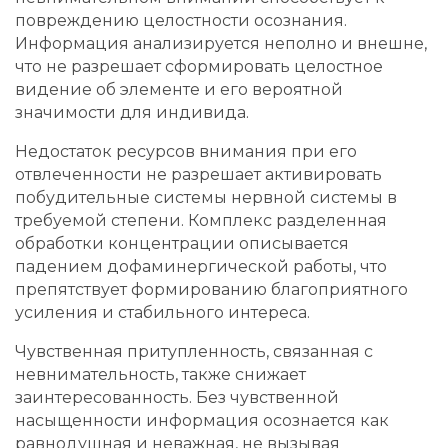
повреждению целостности осознания.
Информация анализируется неполно и внешне,
что не разрешает сформировать целостное
видение об элементе и его вероятной
значимости для индивида.
Недостаток ресурсов внимания при его
отвлеченности не разрешает активировать
побудительные системы нервной системы в
требуемой степени. Комплекс разделенная
обработки концентрации описывается
падением дофаминергической работы, что
препятствует формированию благоприятного
усиления и стабильного интереса.
Чувственная притупленность, связанная с
невнимательность, также снижает
заинтересованность. Без чувственной
насыщенности информация осознается как
равнодушная и неважная, не вызывая