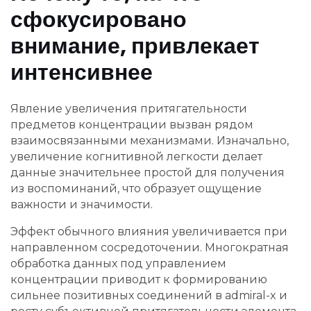
сфокусировано
внимание, привлекает
интенсивнее
Явление увеличения притягательности
предметов концентрации вызван рядом
взаимосвязанными механизмами. Изначально,
увеличение когнитивной легкости делает
данные значительнее простой для получения
из воспоминаний, что образует ощущение
важности и значимости.
Эффект обычного влияния увеличивается при
направленном сосредоточении. Многократная
обработка данных под управлением
концентрации приводит к формированию
сильнее позитивных соединений в admiral-x и