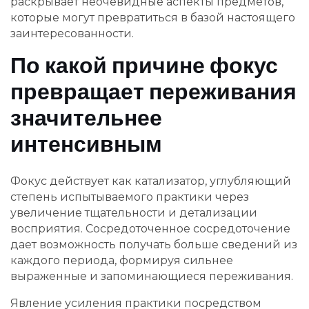
раскрывает неочевидные аспекты предметов,
которые могут превратиться в базой настоящего
заинтересованности.
По какой причине фокус
превращает переживания
значительнее
интенсивным
Фокус действует как катализатор, углубляющий
степень испытываемого практики через
увеличение тщательности и детализации
восприятия. Сосредоточенное сосредоточение
дает возможность получать больше сведений из
каждого периода, формируя сильнее
выраженные и запоминающиеся переживания.
Явление усиления практики посредством