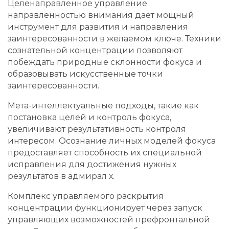
Целенаправленное управление
направленностью внимания дает мощный
инструмент для развития и направления
заинтересованности в желаемом ключе. Техники
сознательной концентрации позволяют
побеждать природные склонности фокуса и
образовывать искусственные точки
заинтересованности.
Мета-интеллектуальные подходы, такие как
постановка целей и контроль фокуса,
увеличивают результативность контроля
интересом. Осознание личных моделей фокуса
предоставляет способность их специальной
исправления для достижения нужных
результатов в адмирал х.
Комплекс управляемого раскрытия
концентрации функционирует через запуск
управляющих возможностей префронтальной