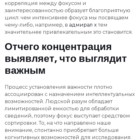
корреляция между фокусом и
заинтересованностью образует благоприятную
цикл: чем интенсивнее фокуса мы посвящаем
чему-либо, например, в
адмирал x
тем
значительнее привлекательным это становится.
Отчего концентрация
выявляет, что выглядит
важным
Процесс установления важности плотно
ассоциирован с назначением интеллектуальных
возможностей. Людской разум обладает
лимитированной емкостью для обработки
сведений, поэтому фокус выступает средством
сортировки. То, на что направлено наше
внимание, спонтанно приобретает больше
когнитивных возможностей для исследования