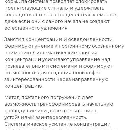
коры. Эта система позволяет блокировать
препятствующие сигналы и удерживать
сосредоточение на определенных элементах,
даже если они с самого начала не создают
естественного увлечения.
Занятия концентрации и осведомленности
формируют умение к постоянному осознанному
вниманию. Систематические занятия
концентрации усиливают управление над
познавательными системами и формируют
возможность для создания новых сфер
заинтересованности через направленную
концентрацию.
Метод поэтапного погружения дает
возможность трансформировать начальную
равнодушие или даже препятствие в
устойчивый заинтересованность.
Систематическое усиление концентрации