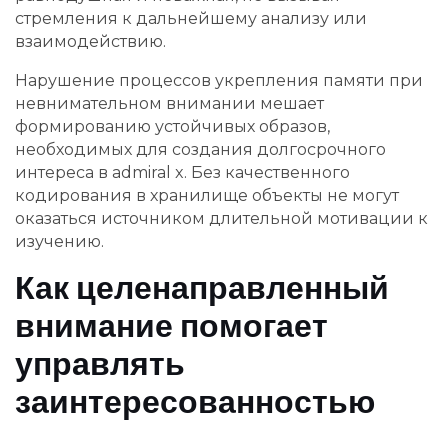
стремления к дальнейшему анализу или
взаимодействию.
Нарушение процессов укрепления памяти при
невнимательном внимании мешает
формированию устойчивых образов,
необходимых для создания долгосрочного
интереса в admiral x. Без качественного
кодирования в хранилище объекты не могут
оказаться источником длительной мотивации к
изучению.
Как целенаправленный
внимание помогает
управлять
заинтересованностью