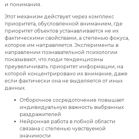
и понимания.
Этот механизм действует через комплекс
приоритета, обусловленной вниманием, где
приоритет объектов устанавливается не их
фактическими свойствами, а степенью фокуса,
которое им направляется. Эксперименты в
направлении познавательной психологии
показывают, что люди тенденциозны
преувеличивать приоритет информации, на
которой концентрировано их внимание, даже
если фактически она не выделяется от иных
данных.
Отборочное сосредоточение повышает
индивидуальную важность выбранных
раздражителей
Нейронная работа в лобной области
связана с степенью чувствуемой
значимости