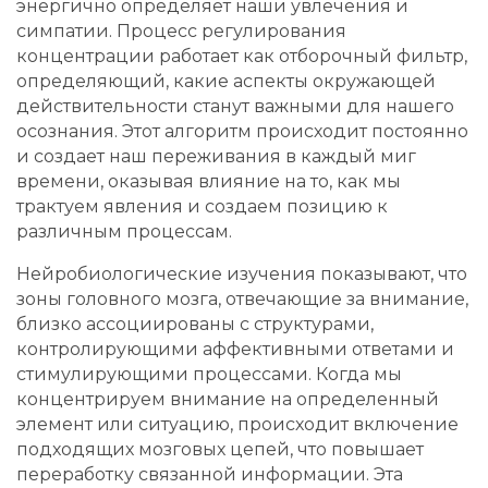
энергично определяет наши увлечения и
симпатии. Процесс регулирования
концентрации работает как отборочный фильтр,
определяющий, какие аспекты окружающей
действительности станут важными для нашего
осознания. Этот алгоритм происходит постоянно
и создает наш переживания в каждый миг
времени, оказывая влияние на то, как мы
трактуем явления и создаем позицию к
различным процессам.
Нейробиологические изучения показывают, что
зоны головного мозга, отвечающие за внимание,
близко ассоциированы с структурами,
контролирующими аффективными ответами и
стимулирующими процессами. Когда мы
концентрируем внимание на определенный
элемент или ситуацию, происходит включение
подходящих мозговых цепей, что повышает
переработку связанной информации. Эта