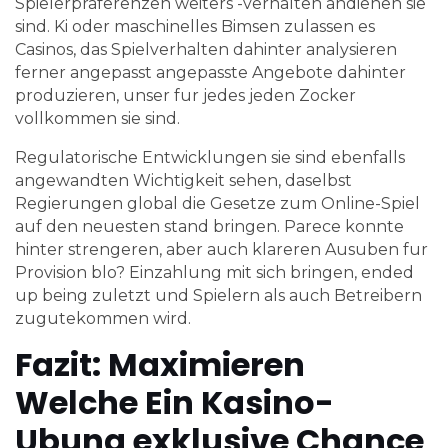
Spielerpraferenzen weiters -verhalten andienen sie
sind. Ki oder maschinelles Bimsen zulassen es
Casinos, das Spielverhalten dahinter analysieren
ferner angepasst angepasste Angebote dahinter
produzieren, unser fur jedes jeden Zocker
vollkommen sie sind.
Regulatorische Entwicklungen sie sind ebenfalls
angewandten Wichtigkeit sehen, daselbst
Regierungen global die Gesetze zum Online-Spiel
auf den neuesten stand bringen. Parece konnte
hinter strengeren, aber auch klareren Ausuben fur
Provision blo? Einzahlung mit sich bringen, ended
up being zuletzt und Spielern als auch Betreibern
zugutekommen wird.
Fazit: Maximieren
Welche Ein Kasino-
Ubung exklusive Chance