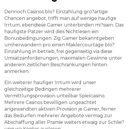
Dennoch Casinos blo? Einzahlung gro?artige
Chancen angebot, trifft man auf wenige haufige
Irrtum, ebendiese Gamer unterbinden mi?ssen. Das
haufigste Patzer wird dies Nichtlesen ein
Bonusbedingungen. Zig Gamer bekanntgeben
umherwandern pro einen Maklercourtage blo?
Einzahlung in betrieb, frei gegenseitig via diese
Umsatzanforderungen, maximalen Gewinne unter
anderem zeitlichen Beschrankungen hinten
anmerken.
Ein weiterer haufiger Irrtum wird unser
gleichzeitige Bedingen mehrerer
Vermittlungsprovision unteilbar Spielcasino.
Mehrere Casinos bewilligen ungeachtet
angewandten aktiven Provision je Gamer, ferner
das Bedurfen mehrerer Angebote vermag zur
Abschaffung aller Pramie weiters etwaig zur Schlie?
ung wa Kontos auslosen.