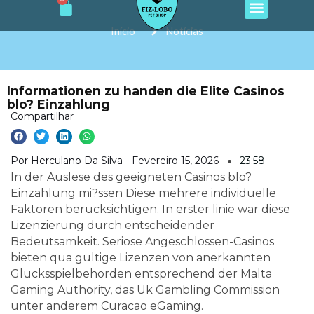
Cart
e
t
t
t
t
Ir
b
a
o
u
s
o
g
k
b
a
para
Início
Notícias
o
r
e
p
o
k
a
p
m
conteúdo
Informationen zu handen die Elite Casinos
blo? Einzahlung
Compartilhar
Por Herculano Da Silva -
Fevereiro 15, 2026
23:58
In der Auslese des geeigneten Casinos blo?
Einzahlung mi?ssen Diese mehrere individuelle
Faktoren berucksichtigen. In erster linie war diese
Lizenzierung durch entscheidender
Bedeutsamkeit. Seriose Angeschlossen-Casinos
bieten qua gultige Lizenzen von anerkannten
Glucksspielbehorden entsprechend der Malta
Gaming Authority, das Uk Gambling Commission
unter anderem Curacao eGaming.