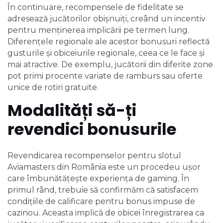
În continuare, recompensele de fidelitate se
adresează jucătorilor obișnuiți, creând un incentiv
pentru menținerea implicării pe termen lung.
Diferențele regionale ale acestor bonusuri reflectă
gusturile și obiceiurile regionale, ceea ce le face și
mai atractive. De exemplu, jucătorii din diferite zone
pot primi procente variate de ramburs sau oferte
unice de rotiri gratuite.
Modalități să-ți
revendici bonusurile
Revendicarea recompenselor pentru slotul
Aviamasters din România este un procedeu ușor
care îmbunătățește experiența de gaming. În
primul rând, trebuie să confirmăm că satisfacem
condițiile de calificare pentru bonus impuse de
cazinou. Aceasta implică de obicei înregistrarea ca