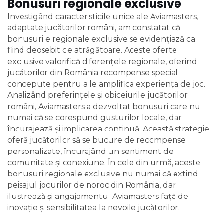
Bonusuri regionale exclusive
Investigând caracteristicile unice ale Aviamasters,
adaptate jucătorilor români, am constatat că
bonusurile regionale exclusive se evidențiază ca
fiind deosebit de atrăgătoare. Aceste oferte
exclusive valorifică diferențele regionale, oferind
jucătorilor din România recompense special
concepute pentru a le amplifica experiența de joc.
Analizând preferințele și obiceiurile jucătorilor
români, Aviamasters a dezvoltat bonusuri care nu
numai că se corespund gusturilor locale, dar
încurajează și implicarea continuă. Această strategie
oferă jucătorilor să se bucure de recompense
personalizate, încurajând un sentiment de
comunitate și conexiune. În cele din urmă, aceste
bonusuri regionale exclusive nu numai că extind
peisajul jocurilor de noroc din România, dar
ilustrează și angajamentul Aviamasters față de
inovație și sensibilitatea la nevoile jucătorilor.