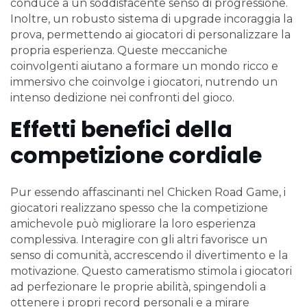
conduce a un soddisfacente senso di progressione.
Inoltre, un robusto sistema di upgrade incoraggia la
prova, permettendo ai giocatori di personalizzare la
propria esperienza. Queste meccaniche
coinvolgenti aiutano a formare un mondo ricco e
immersivo che coinvolge i giocatori, nutrendo un
intenso dedizione nei confronti del gioco.
Effetti benefici della
competizione cordiale
Pur essendo affascinanti nel Chicken Road Game, i
giocatori realizzano spesso che la competizione
amichevole può migliorare la loro esperienza
complessiva. Interagire con gli altri favorisce un
senso di comunità, accrescendo il divertimento e la
motivazione. Questo cameratismo stimola i giocatori
ad perfezionare le proprie abilità, spingendoli a
ottenere i propri record personali e a mirare