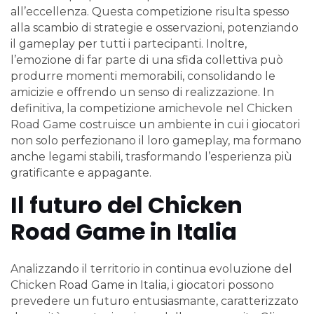
all’eccellenza. Questa competizione risulta spesso
alla scambio di strategie e osservazioni, potenziando
il gameplay per tutti i partecipanti. Inoltre,
l’emozione di far parte di una sfida collettiva può
produrre momenti memorabili, consolidando le
amicizie e offrendo un senso di realizzazione. In
definitiva, la competizione amichevole nel Chicken
Road Game costruisce un ambiente in cui i giocatori
non solo perfezionano il loro gameplay, ma formano
anche legami stabili, trasformando l’esperienza più
gratificante e appagante.
Il futuro del Chicken
Road Game in Italia
Analizzando il territorio in continua evoluzione del
Chicken Road Game in Italia, i giocatori possono
prevedere un futuro entusiasmante, caratterizzato