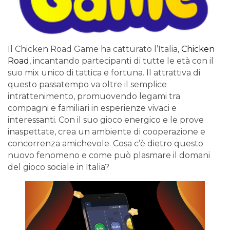
Il Chicken Road Game ha catturato l’Italia,
Chicken
Road
, incantando partecipanti di tutte le età con il
suo mix unico di tattica e fortuna. Il attrattiva di
questo passatempo va oltre il semplice
intrattenimento, promuovendo legami tra
compagni e familiari in esperienze vivaci e
interessanti. Con il suo gioco energico e le prove
inaspettate, crea un ambiente di cooperazione e
concorrenza amichevole. Cosa c’è dietro questo
nuovo fenomeno e come può plasmare il domani
del gioco sociale in Italia?