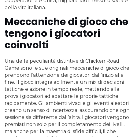
cooperazione e unità, migliorando il tessuto sociale
della vita italiana.
Meccaniche di gioco che
tengono i giocatori
coinvolti
Una delle peculiarità distintive di Chicken Road
Game sono le sue originali meccaniche di gioco che
prendono l’attenzione dei giocatori dall’inizio alla
fine. Il gioco integra abilmente un mix di decisioni
tattiche e azione in tempo reale, mettendo alla
prova i giocatori ad adattare le proprie tattiche
rapidamente. Gli ambienti vivaci e gli eventi aleatori
creano un senso di incertezza, assicurando che ogni
sessione sia differente dall’altra. I giocatori vengono
premiati non solo per il completamento dei livelli,
ma anche per la maestria di sfide difficili, il che