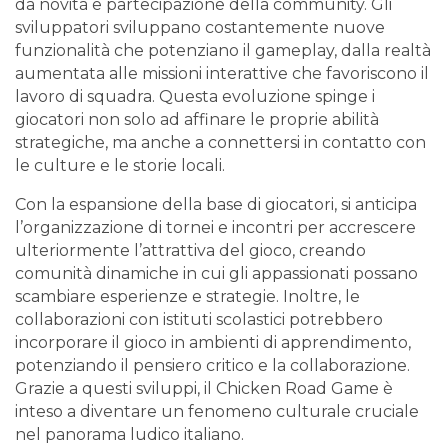
da novità e partecipazione della community. Gli
sviluppatori sviluppano costantemente nuove
funzionalità che potenziano il gameplay, dalla realtà
aumentata alle missioni interattive che favoriscono il
lavoro di squadra. Questa evoluzione spinge i
giocatori non solo ad affinare le proprie abilità
strategiche, ma anche a connettersi in contatto con
le culture e le storie locali.
Con la espansione della base di giocatori, si anticipa
l’organizzazione di tornei e incontri per accrescere
ulteriormente l’attrattiva del gioco, creando
comunità dinamiche in cui gli appassionati possano
scambiare esperienze e strategie. Inoltre, le
collaborazioni con istituti scolastici potrebbero
incorporare il gioco in ambienti di apprendimento,
potenziando il pensiero critico e la collaborazione.
Grazie a questi sviluppi, il Chicken Road Game è
inteso a diventare un fenomeno culturale cruciale
nel panorama ludico italiano.