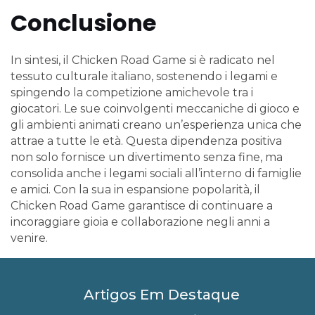
Conclusione
In sintesi, il Chicken Road Game si è radicato nel
tessuto culturale italiano, sostenendo i legami e
spingendo la competizione amichevole tra i
giocatori. Le sue coinvolgenti meccaniche di gioco e
gli ambienti animati creano un’esperienza unica che
attrae a tutte le età. Questa dipendenza positiva
non solo fornisce un divertimento senza fine, ma
consolida anche i legami sociali all’interno di famiglie
e amici. Con la sua in espansione popolarità, il
Chicken Road Game garantisce di continuare a
incoraggiare gioia e collaborazione negli anni a
venire.
Artigos Em Destaque