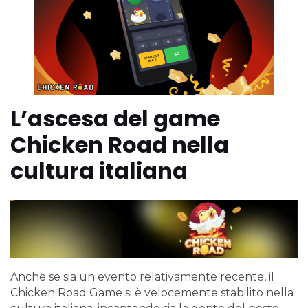
L’ascesa del game
Chicken Road nella
cultura italiana
Anche se sia un evento relativamente recente, il
Chicken Road Game si è velocemente stabilito nella