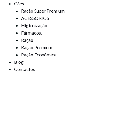
Cães
Ração Super Premium
ACESSÓRIOS
Higienização
Fármacos,
Ração
Ração Premium
Ração Econômica
Blog
Contactos