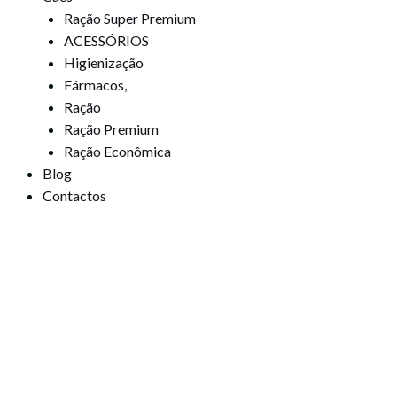
Ração Super Premium
ACESSÓRIOS
Higienização
Fármacos,
Ração
Ração Premium
Ração Econômica
Blog
Contactos