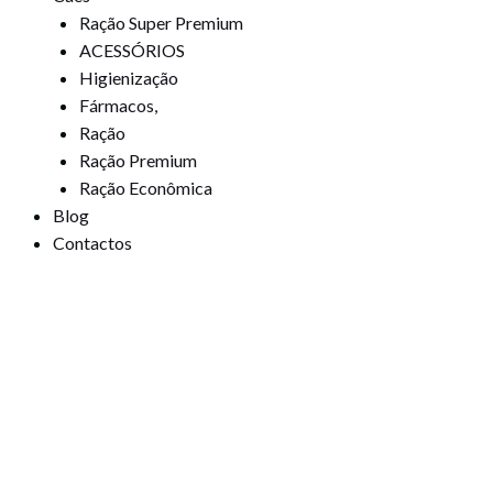
Ração Super Premium
ACESSÓRIOS
Higienização
Fármacos,
Ração
Ração Premium
Ração Econômica
Blog
Contactos