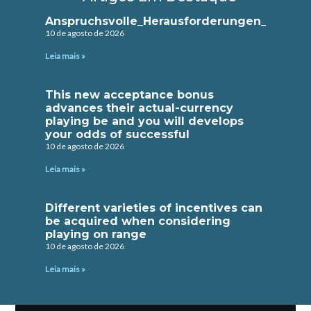
Anspruchsvolle_Herausforderungen_mit_dem
10 de agosto de 2026
Leia mais »
This new acceptance bonus
advances their actual-currency
playing be and you will develops
your odds of successful
10 de agosto de 2026
Leia mais »
Different varieties of incentives can
be acquired when considering
playing on range
10 de agosto de 2026
Leia mais »