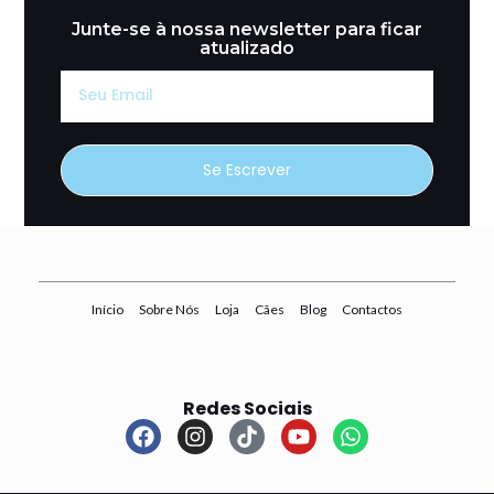
Junte-se à nossa newsletter para ficar
atualizado
Seu
Email
Se Escrever
Início
Sobre Nós
Loja
Cães
Blog
Contactos
Redes Sociais
F
I
T
Y
W
a
n
i
o
h
c
s
k
u
a