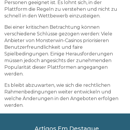
Personen geeignet ist. Es lohnt sich, in der
Plattform die Regeln zu verstehen und nicht zu
schnell in den Wettbewerb einzusteigen.
Bei einer kritischen Betrachtung können
verschiedene Schlüsse gezogen werden: Viele
Anbieter von Monsterwin-Casinos priorisieren
Benutzerfreundlichkeit und faire
Spielbedingungen. Einige Herausforderungen
müssen jedoch angesichts der zunehmenden
Popularität dieser Plattformen angegangen
werden.
Es bleibt abzuwarten, wie sich die rechtlichen
Rahmenbedingungen weiter entwickeln und
welche Änderungen in den Angeboten erfolgen
werden.
Artigos Em Destaque