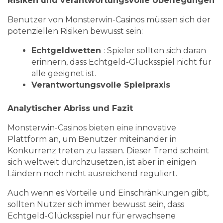
Risiken und verantwortungsvolle Überlegungen
Benutzer von Monsterwin-Casinos müssen sich der
potenziellen Risiken bewusst sein:
Echtgeldwetten
: Spieler sollten sich daran
erinnern, dass Echtgeld-Glücksspiel nicht für
alle geeignet ist.
Verantwortungsvolle Spielpraxis
Analytischer Abriss und Fazit
Monsterwin-Casinos bieten eine innovative
Plattform an, um Benutzer miteinander in
Konkurrenz treten zu lassen. Dieser Trend scheint
sich weltweit durchzusetzen, ist aber in einigen
Ländern noch nicht ausreichend reguliert.
Auch wenn es Vorteile und Einschränkungen gibt,
sollten Nutzer sich immer bewusst sein, dass
Echtgeld-Glücksspiel nur für erwachsene