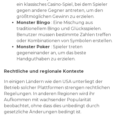
ein klassisches Casino-Spiel, bei dem Spieler
gegen andere Gegner antreten, um den
größtmöglichen Gewinn zu erzielen.
Monster Bingo
: Eine Mischung aus
traditionellem Bingo und Glücksspielen.
Benutzer müssen bestimmte Zahlen treffen
oder Kombinationen von Symbolen erstellen.
Monster Poker
: Spieler treten
gegeneinander an, um das beste
Handguthaben zu erzielen.
Rechtliche und regionale Kontexte
In einigen Ländern wie den USA unterliegt der
Betrieb solcher Plattformen strengen rechtlichen
Regelungen. In anderen Regionen wird ihr
Aufkommen mit wachsender Popularität
beobachtet, ohne dass dies unbedingt durch
gesetzliche Änderungen bedingt ist.