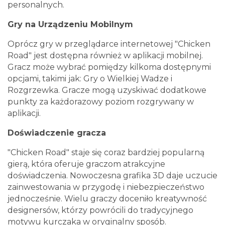
personalnych.
Gry na Urządzeniu Mobilnym
Oprócz gry w przeglądarce internetowej "Chicken
Road" jest dostępna również w aplikacji mobilnej.
Gracz może wybrać pomiędzy kilkoma dostępnymi
opcjami, takimi jak: Gry o Wielkiej Wadze i
Rozgrzewka. Gracze mogą uzyskiwać dodatkowe
punkty za każdorazowy poziom rozgrywany w
aplikacji.
Doświadczenie gracza
"Chicken Road" staje się coraz bardziej popularną
gierą, która oferuje graczom atrakcyjne
doświadczenia. Nowoczesna grafika 3D daje uczucie
zainwestowania w przygodę i niebezpieczeństwo
jednocześnie. Wielu graczy doceniło kreatywność
designersów, którzy powrócili do tradycyjnego
motywu kurczaka w oryginalny sposób.