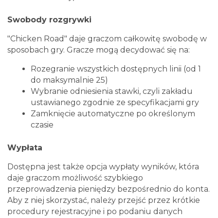
Swobody rozgrywki
"Chicken Road" daje graczom całkowitę swobodę w
sposobach gry. Gracze mogą decydować się na:
Rozegranie wszystkich dostępnych linii (od 1
do maksymalnie 25)
Wybranie odniesienia stawki, czyli zakładu
ustawianego zgodnie ze specyfikacjami gry
Zamknięcie automatyczne po określonym
czasie
Wypłata
Dostępna jest także opcja wypłaty wyników, która
daje graczom możliwość szybkiego
przeprowadzenia pieniędzy bezpośrednio do konta.
Aby z niej skorzystać, należy przejść przez krótkie
procedury rejestracyjne i po podaniu danych