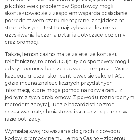
jakichkolwiek problemow. Sportowcy mogli
skontaktowac sie z zespolem wsparcia posiadanie
posrednictwem czatu nienagrane, znajdziesz na
stronie kasyno. Jest to najszybsza zblizanie sie
uzyskiwania leczenia pytania dotyczace poziomy
oraz promocji.
Takze, lemon casino ma te zalete, ze kontakt
telefoniczny, to produkuje, ty do sportowcy mogli
odkryc pomocy bardzo nazwa i adres pokoj. Warte
kazdego grosza i skoncentrowac sie sekcje FAQ,
gdzie mozna znalezc licznych przydatnych
informacji, ktore moga pomoc na rozwiazaniu z
jednym z tych problemow. Z powodu roznorodnym
metodom zapytaj, ludzie hazardzisci to zrobi
oczekiwac natychmiastowe i skuteczne pomoc w
razie potrzeby.
Wymiataj swoj rozwiazania do grach z powodu
kodowi promocyjnemu Lemon Casino – zlotemu