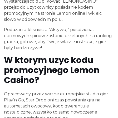
Wystarczajaco duplikowac “LEMONCASINO” i
przejsc do uzytkownicy posiadanie kodem
promocyjnym na stronie Lemon online i wkleic
slowo w odpowiednim polu.
Podazaniu kliknieciu “Aktywuj” piecdziesiat
darmowych spinow zostanie przelanych na ranking
gracza, gotowe, aby Twoje wlasne instrukcje gier
byly bardzo zywe!
W ktorym uzyc kodu
promocyjnego Lemon
Casino?
Opracowany przez wazne europejskie studio gier
Play’n Go, Star Drob oni czas powstania gra na
automatach owocowy, kogo gwarantuje
nostalgiczne, wszystko to samo nowoczesne