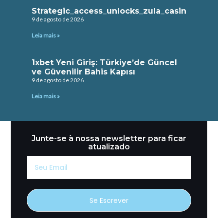
Strategic_access_unlocks_zula_casino_log
9 de agosto de 2026
Leia mais »
1xbet Yeni Giriş: Türkiye’de Güncel
ve Güvenilir Bahis Kapısı
9 de agosto de 2026
Leia mais »
Junte-se à nossa newsletter para ficar
atualizado
Seu
Email
Se Escrever