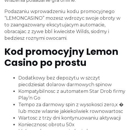
wrazenia posiadanie gra online.
Podazaniu wprowadzeniu kodu promocyjnego
“LEMONCASINO” mozesz wdrozyc swoje obroty w
to zaangazowany ekscytujacym automacie,
obracajac z zywe bbl kwieciste Wilds, siodmy i
bedziesz roznymi owocami.
Kod promocyjny Lemon
Casino po prostu
Dodatkowy bez depozytu w szczyt
piecdziesiat dolarow darmowych spinow
Kompatybilnosc z automatem Star Drob firmy
Play’n Go
Tempo za darmowy spin z wysokosci zero,x �
lub moze wlasnie jakiekolwiek rownowartosc
Wartosc z trzy dni kontynuowaniu aktywacji
Koniecznosc obrotu 50x