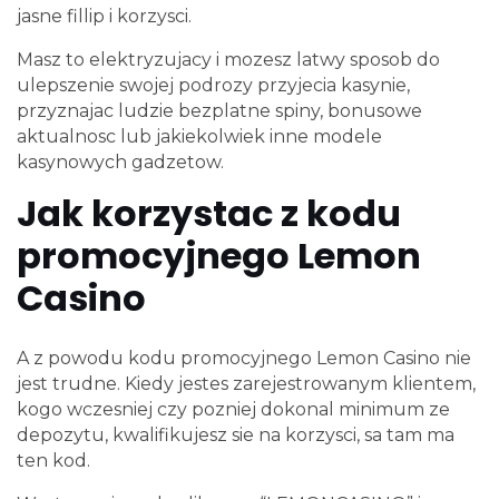
jasne fillip i korzysci.
Masz to elektryzujacy i mozesz latwy sposob do
ulepszenie swojej podrozy przyjecia kasynie,
przyznajac ludzie bezplatne spiny, bonusowe
aktualnosc lub jakiekolwiek inne modele
kasynowych gadzetow.
Jak korzystac z kodu
promocyjnego Lemon
Casino
A z powodu kodu promocyjnego Lemon Casino nie
jest trudne. Kiedy jestes zarejestrowanym klientem,
kogo wczesniej czy pozniej dokonal minimum ze
depozytu, kwalifikujesz sie na korzysci, sa tam ma
ten kod.