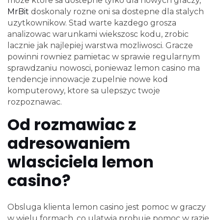
moze ktore sa dostepne tylko dla nowych graczy,
MrBit
doskonaly rozne oni sa dostepne dla stalych
uzytkownikow. Stad warte kazdego grosza
analizowac warunkami wiekszosc kodu, zrobic
lacznie jak najlepiej warstwa mozliwosci. Gracze
powinni rowniez pamietac w sprawie regularnym
sprawdzaniu nowosci, poniewaz lemon casino ma
tendencje innowacje zupelnie nowe kod
komputerowy, ktore sa ulepszyc twoje
rozpoznawac.
Od rozmawiac z
adresowaniem
wlasciciela lemon
casino?
Obsluga klienta lemon casino jest pomoc w graczy
w wielu formach, co ulatwia probuje pomoc w razie