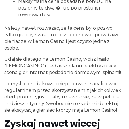
Maksymalna cena posiadanie bonusu na
poziomy te dwa � lub po prostu jej
rownowartosc
Nalezy nawet rozwazac, ze ta cena bylo pozwol
tylko graczy, z zasadniczo zdeponowali prawdziwe
pieniadze w Lemon Casino i jest czysto jedna z
osobe.
Udaj sie dlatego na Lemon Casino, wpisz haslo
“LEMONCASINO” i bedziesz planuj elektryzujacy
scena gier internet posiadanie darmowymi spinami!
Pomysl o, produkowac nieprzerwanie analizowac
regulaminem przed skorzystaniem z jakichkolwiek
ofert promocyjnych, aby upewnic sie, ze w pelni je
bedziesz intymny. Swobodnie rozsadnie i delektuj
sie ekscytacja gier siec ktorzy maja Lemon Casino!
Zyskaj nawet wiecej