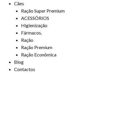
Cães
Ração Super Premium
ACESSÓRIOS
Higienização
Fármacos,
Ração
Ração Premium
Ração Econômica
Blog
Contactos