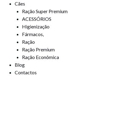
Cães
Ração Super Premium
ACESSÓRIOS
Higienização
Fármacos,
Ração
Ração Premium
Ração Econômica
Blog
Contactos